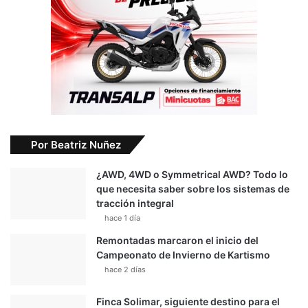
Por Beatriz Nuñez
¿AWD, 4WD o Symmetrical AWD? Todo lo
que necesita saber sobre los sistemas de
tracción integral
hace 1 día
Remontadas marcaron el inicio del
Campeonato de Invierno de Kartismo
hace 2 días
Finca Solimar, siguiente destino para el