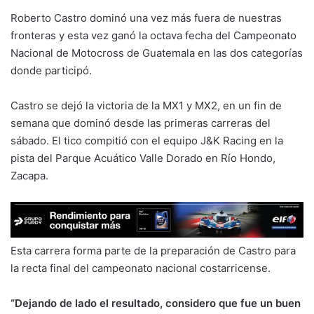
Roberto Castro dominó una vez más fuera de nuestras
fronteras y esta vez ganó la octava fecha del Campeonato
Nacional de Motocross de Guatemala en las dos categorías
donde participó.
Castro se dejó la victoria de la MX1 y MX2, en un fin de
semana que dominó desde las primeras carreras del
sábado. El tico compitió con el equipo J&K Racing en la
pista del Parque Acuático Valle Dorado en Río Hondo,
Zacapa.
Esta carrera forma parte de la preparación de Castro para
la recta final del campeonato nacional costarricense.
“Dejando de lado el resultado, considero que fue un buen