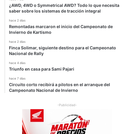
¿AWD, 4WD o Symmetrical AWD? Todo lo que necesita
saber sobre los sistemas de tracción integral
hace 2 días
Remontadas marcaron el inicio del Campeonato de
Invierno de Kartismo
hace 2 días
Finca Solimar, siguiente destino para el Campeonato
Nacional de Rally
hace 4 días
Triunfo en casa para Sami Pajari
hace 7 días
Circuito corto recibirá a pilotos en el arranque del
Campeonato Nacional de Invierno
-Publicidad-