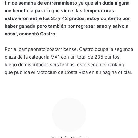
fin de semana de entrenamiento ya que sin duda alguna
me beneficia para lo que viene, las temperaturas
estuvieron entre los 35 y 42 grados, estoy contento por
haber ganado pero también por regresar sano y salvo a
casa”, comentó Castro.
Por el campeonato costarricense, Castro ocupa la segunda
plaza de la categoría MX1 con un total de 235 puntos,
luego de disputadas seis fechas, esto según el ranking
que publica el Motoclub de Costa Rica en su pagina oficial.