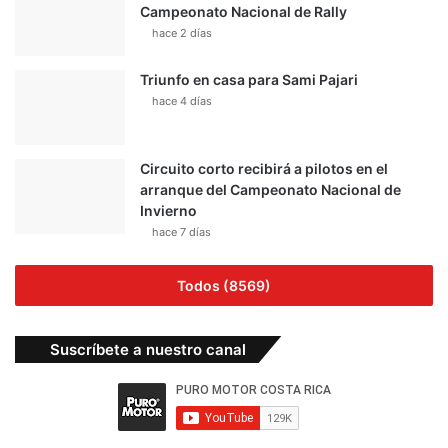
Campeonato Nacional de Rally
hace 2 días
Triunfo en casa para Sami Pajari
hace 4 días
Circuito corto recibirá a pilotos en el
arranque del Campeonato Nacional de
Invierno
hace 7 días
Todos (8569)
Suscríbete a nuestro canal