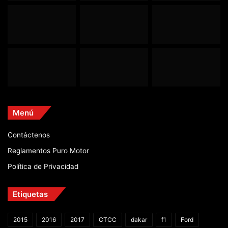
Menú
Contáctenos
Reglamentos Puro Motor
Política de Privacidad
Etiquetas
2015
2016
2017
CTCC
dakar
f1
Ford