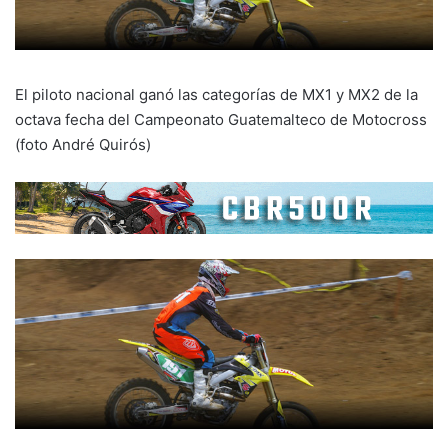
El piloto nacional ganó las categorías de MX1 y MX2 de la
octava fecha del Campeonato Guatemalteco de Motocross
(foto André Quirós)