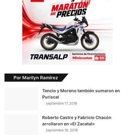
Por Marilyn Ramírez
Tencio y Moreno también sumaron en
Puriscal
septiembre 17, 2018
Roberto Castro y Fabricio Chacón
arrollaron en «El Zacatal»
septiembre 16, 2018