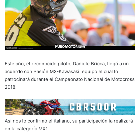
Este año, el reconocido piloto, Daniele Bricca, llegó a un
acuerdo con Pasión MX-Kawasaki, equipo el cual lo
patrocinará durante el Campeonato Nacional de Motocross
2018.
Así nos lo confirmó el italiano, su participación la realizará
en la categoría MX1.