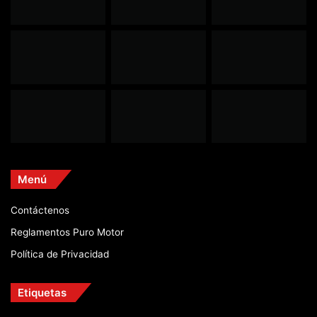
Menú
Contáctenos
Reglamentos Puro Motor
Política de Privacidad
Etiquetas