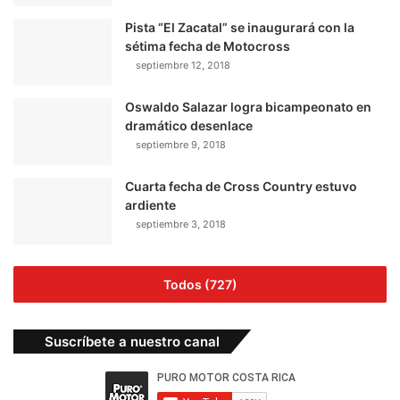
Pista “El Zacatal” se inaugurará con la
sétima fecha de Motocross
septiembre 12, 2018
Oswaldo Salazar logra bicampeonato en
dramático desenlace
septiembre 9, 2018
Cuarta fecha de Cross Country estuvo
ardiente
septiembre 3, 2018
Todos (727)
Suscríbete a nuestro canal