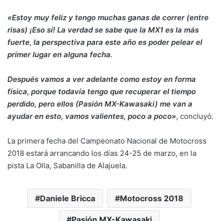
«Estoy muy feliz y tengo muchas ganas de correr (entre
risas) ¡Eso sí! La verdad se sabe que la MX1 es la más
fuerte, la perspectiva para este año es poder pelear el
primer lugar en alguna fecha.
Después vamos a ver adelante como estoy en forma
física, porque todavía tengo que recuperar el tiempo
perdido, pero ellos (Pasión MX-Kawasaki) me van a
ayudar en esto, vamos valientes, poco a poco»
, concluyó.
La primera fecha del Campeonato Nacional de Motocross
2018 estará arrancando los días 24-25 de marzo, en la
pista La Olla, Sabanilla de Alajuela.
Daniele Bricca
Motocross 2018
Pasión MX-Kawasaki