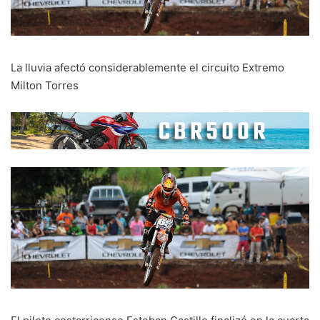
La lluvia afectó considerablemente el circuito Extremo
Milton Torres