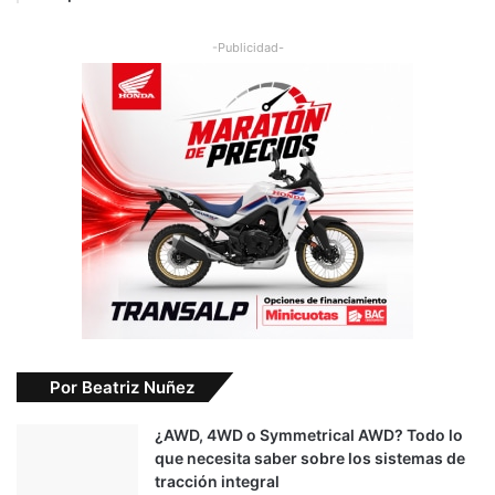
-Publicidad-
Por Beatriz Nuñez
¿AWD, 4WD o Symmetrical AWD? Todo lo
que necesita saber sobre los sistemas de
tracción integral