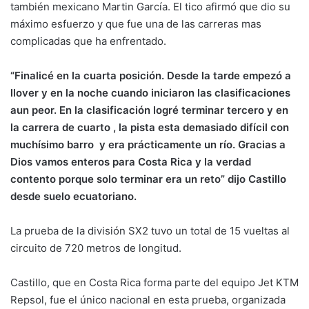
también mexicano Martin García. El tico afirmó que dio su
máximo esfuerzo y que fue una de las carreras mas
complicadas que ha enfrentado.
“Finalicé en la cuarta posición. Desde la tarde empezó a
llover y en la noche cuando iniciaron las clasificaciones
aun peor. En la clasificación logré terminar tercero y en
la carrera de cuarto , la pista esta demasiado difícil con
muchísimo barro y era prácticamente un río. Gracias a
Dios vamos enteros para Costa Rica y la verdad
contento porque solo terminar era un reto” dijo Castillo
desde suelo ecuatoriano.
La prueba de la división SX2 tuvo un total de 15 vueltas al
circuito de 720 metros de longitud.
Castillo, que en Costa Rica forma parte del equipo Jet KTM
Repsol, fue el único nacional en esta prueba, organizada