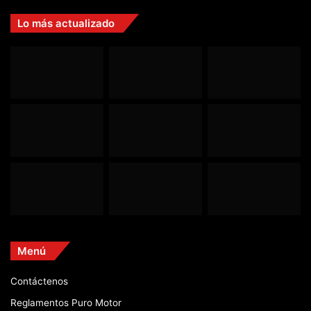
Lo más actualizado
Menú
Contáctenos
Reglamentos Puro Motor