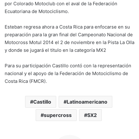
por Colorado Motoclub con el aval de la Federación
Ecuatoriana de Motociclismo.
Esteban regresa ahora a Costa Rica para enfocarse en su
preparación para la gran final del Campeonato Nacional de
Motocross Motul 2014 el 2 de noviembre en la Pista La Olla
y donde se jugará el titulo en la categoría MX2
Para su participación Castillo contó con la representación
nacional y el apoyo de la Federación de Motociclismo de
Costa Rica (FMCR).
Castillo
Latinoamericano
supercross
SX2