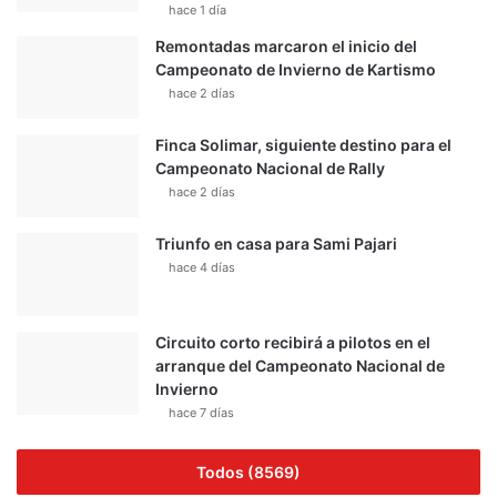
hace 1 día
Remontadas marcaron el inicio del
Campeonato de Invierno de Kartismo
hace 2 días
Finca Solimar, siguiente destino para el
Campeonato Nacional de Rally
hace 2 días
Triunfo en casa para Sami Pajari
hace 4 días
Circuito corto recibirá a pilotos en el
arranque del Campeonato Nacional de
Invierno
hace 7 días
Todos (8569)