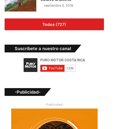
septiembre 3, 2018
Todos (727)
Suscríbete a nuestro canal
-Publicidad-
-Publicidad-