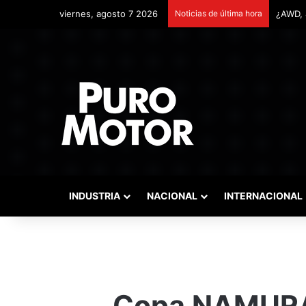
viernes, agosto 7 2026
Noticias de última hora
Remont
INDUSTRIA
NACIONAL
INTERNACIONAL
Copa NAMURA l