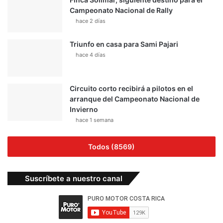
Campeonato Nacional de Rally
hace 2 días
Triunfo en casa para Sami Pajari
hace 4 días
Circuito corto recibirá a pilotos en el
arranque del Campeonato Nacional de
Invierno
hace 1 semana
Todos (8569)
Suscríbete a nuestro canal