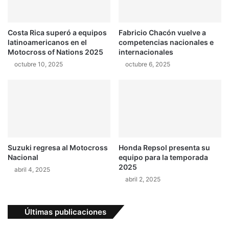
Costa Rica superó a equipos
Fabricio Chacón vuelve a
latinoamericanos en el
competencias nacionales e
Motocross of Nations 2025
internacionales
octubre 10, 2025
octubre 6, 2025
Suzuki regresa al Motocross
Honda Repsol presenta su
Nacional
equipo para la temporada
2025
abril 4, 2025
abril 2, 2025
Últimas publicaciones