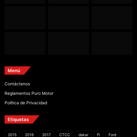
Menú
Contáctenos
Reglamentos Puro Motor
Política de Privacidad
Etiquetas
2015
2016
2017
CTCC
dakar
f1
Ford