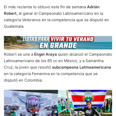
El más reciente lo obtuvo este fin de semana
Adrián
Robert,
al ganar el Campeonato Latinoamericano en la
categoría Veteranos en la competencia que se disputó en
Guatemala.
Robert se une a
Engel Araya
quien alcanzó el Campeonato
Latinoamericano de los 65 cc en México, y a Samantha
Cruz, la joven que resultó
subcampeona Latinoamericana
en la categoría Femenina en la competencia que se
disputó en Colombia.