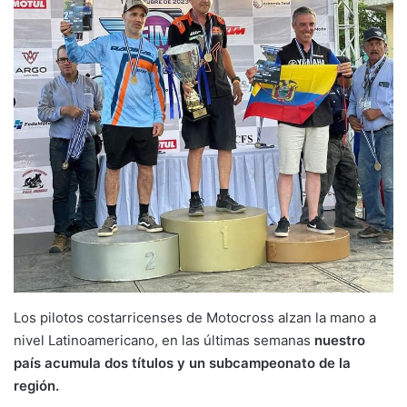
Los pilotos costarricenses de Motocross alzan la mano a
nivel Latinoamericano, en las últimas semanas
nuestro
país acumula dos títulos y un subcampeonato de la
región.