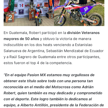
En Guatemala, Robert participó en la
división Veteranos
mayores de 50 años
y obtuvo la victoria de manera
indiscutible en los dos heats venciendo a Estanislao
Salanueva de Argentina, Sebastián Mendizabal de Ecuador
y a Raúl Sagrero de Guatemala entre otros participantes,
estos fueron el top 4 de la competencia.
“En el equipo Pasion MX estamos muy orgullosos de
obtener este título sobre todo con una persona tan
reconocida en el medio del Motocross como Adrián
Robert, quien también es muy dedicado y comprometido
con el deporte. Este logro también lo dedicamos al
equipo, a Alberto Antillón, presidente de la Federación de