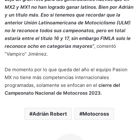
MX2 y MX1 no han logrado ganar latinos. Bien por Adrián
y un título más. Eso si tenemos que recordar que la
anterior Unión Latinoamericana de Motociclismo (ULM)
no le reconoce todos sus campeonatos, pero en total
estaría entre el título 16 y 17, sin embargo FIMLA solo le
reconoce ocho en categorías mayores”
, comentó
“Vampiro” Jiménez.
De momento por lo que queda del año el equipo Pasion
MX no tiene más competencias internacionales
programadas, solamente se enfocan en el
cierre del
Campeonato Nacional de Motocross 2023.
Adrián Robert
Motocross