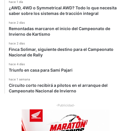
hace 1 día
¿AWD, 4WD o Symmetrical AWD? Todo lo que necesita
saber sobre los sistemas de tracción integral
hace 2 días
Remontadas marcaron el inicio del Campeonato de
Invierno de Kartismo
hace 2 días
Finca Solimar, siguiente destino para el Campeonato
Nacional de Rally
hace 4 días
Triunfo en casa para Sami Pajari
hace 1 semana
Circuito corto recibirá a pilotos en el arranque del
Campeonato Nacional de Invierno
-Publicidad-