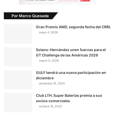
Por Marco Quesada
Gran Premio AMD, segunda fecha del CRRL
mayo 4, 2026
Solano-Hernández unen fuerzas para el
GT Challenge de las Américas 2026
marzo 5, 2026
GULF tendrá una nueva participación en
diciembre
diciembre 16, 2025
Club LTH, Super Baterías premia a sus
socios comerciales
octubre 19, 2025