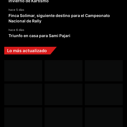
Invierno de Kartismo
hace 5 días
Finca Solimar, siguiente destino para el Campeonato
Nacional de Rally
hace 6 días
Triunfo en casa para Sami Pajari
Lo más actualizado