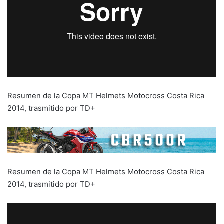
Resumen de la Copa MT Helmets Motocross Costa Rica
2014, trasmitido por TD+
Resumen de la Copa MT Helmets Motocross Costa Rica
2014, trasmitido por TD+