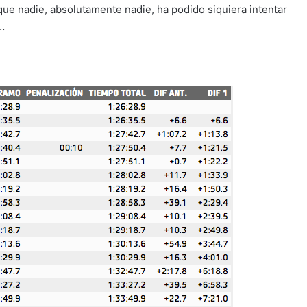
 que nadie, absolutamente nadie, ha podido siquiera intentar
…