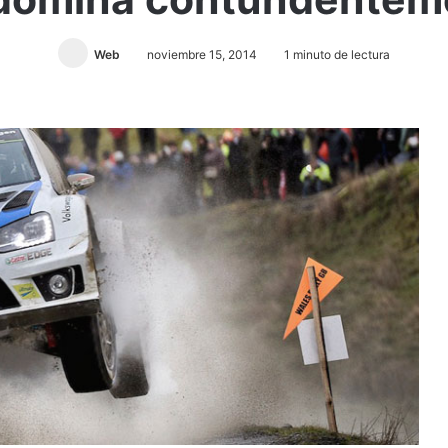
Web
noviembre 15, 2014
1 minuto de lectura