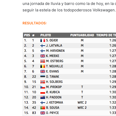
una jornada de lluvia y barro como la de hoy, en la
seguir la estela de los todopoderosos Volkswagen
RESULTADOS: