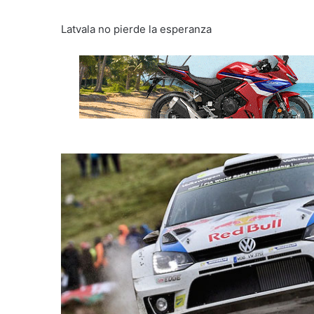
Latvala no pierde la esperanza