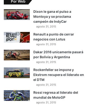
Por Web
Dixon le gana el pulso a
Montoya y se proclama
campeón de IndyCar
agosto 31, 2015
Renault a punto de cerrar
negocios con Lotus
agosto 31, 2015
Dakar 2016 unicamente pasará
por Bolivia y Argentina
agosto 31, 2015
Rockenfeller se impone y
Ekstrom recupera el liderato en
el DTM
agosto 31, 2015
Rossi regresa al liderato del
mundial de MotoGP
agosto 31, 2015