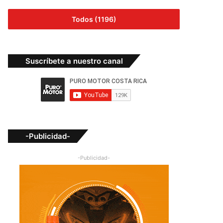
Todos (1196)
Suscríbete a nuestro canal
-Publicidad-
-Publicidad-