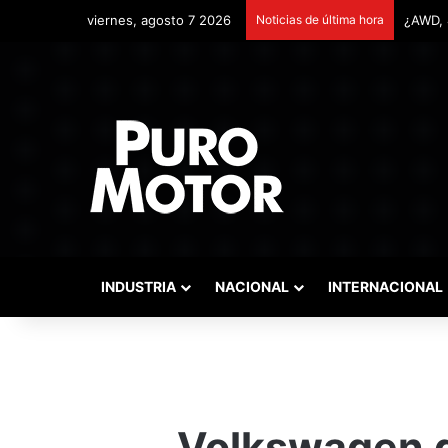
viernes, agosto 7 2026
Noticias de última hora
Remont
INDUSTRIA
NACIONAL
INTERNACIONAL
Volkswagen 