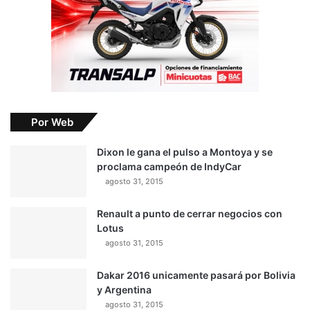
Por Web
Dixon le gana el pulso a Montoya y se
proclama campeón de IndyCar
agosto 31, 2015
Renault a punto de cerrar negocios con
Lotus
agosto 31, 2015
Dakar 2016 unicamente pasará por Bolivia
y Argentina
agosto 31, 2015