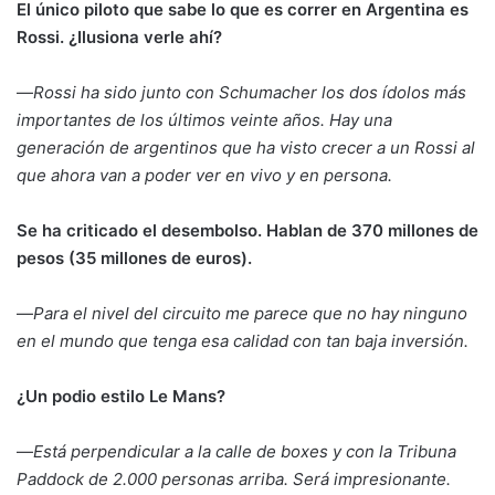
El único piloto que sabe lo que es correr en Argentina es
Rossi. ¿Ilusiona verle ahí?
—
Rossi ha sido junto con Schumacher los dos ídolos más
importantes de los últimos veinte años. Hay una
generación de argentinos que ha visto crecer a un Rossi al
que ahora van a poder ver en vivo y en persona.
Se ha criticado el desembolso. Hablan de 370 millones de
pesos (35 millones de euros).
—
Para el nivel del circuito me parece que no hay ninguno
en el mundo que tenga esa calidad con tan baja inversión.
¿Un podio estilo Le Mans?
—
Está perpendicular a la calle de boxes y con la Tribuna
Paddock de 2.000 personas arriba. Será impresionante.