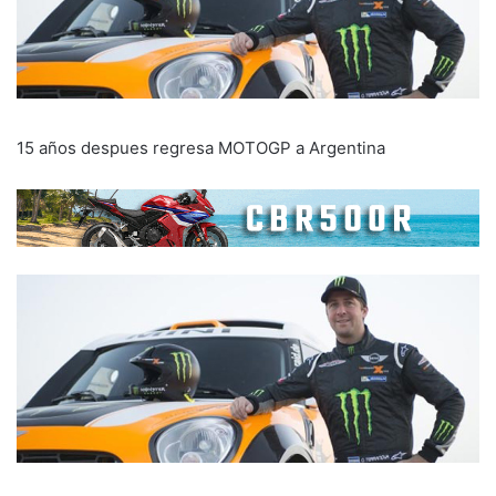
15 años despues regresa MOTOGP a Argentina