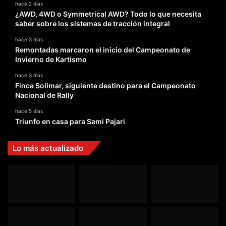
hace 2 días
¿AWD, 4WD o Symmetrical AWD? Todo lo que necesita
saber sobre los sistemas de tracción integral
hace 3 días
Remontadas marcaron el inicio del Campeonato de
Invierno de Kartismo
hace 3 días
Finca Solimar, siguiente destino para el Campeonato
Nacional de Rally
hace 5 días
Triunfo en casa para Sami Pajari
Lo más actualizado