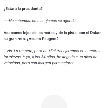
¿Estará la presidenta?
—-
No sabemos, no manejamos su agenda.
Acabamos lejos de las motos y de la pista, con el Dakar,
su gran reto. ¿Asusta Peugeot?
—
No. Lo respeto, pero en Mini trabajaremos en nuestras
fortalezas. Y yo, a los 34 años, he llegado a un nivel de
velocidad, pero con margen para mejorar.