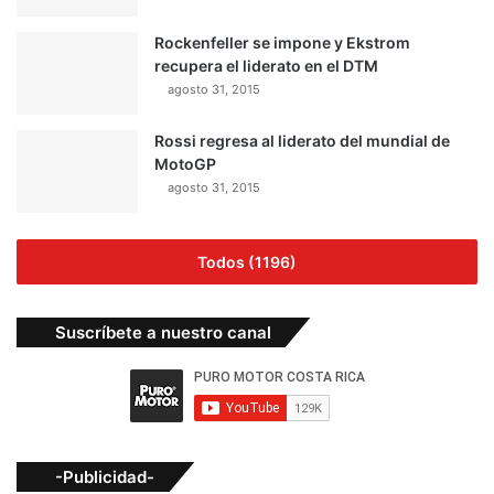
Rockenfeller se impone y Ekstrom
recupera el liderato en el DTM
agosto 31, 2015
Rossi regresa al liderato del mundial de
MotoGP
agosto 31, 2015
Todos (1196)
Suscríbete a nuestro canal
-Publicidad-