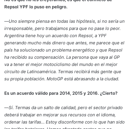
Repsol YPF lo puso en peligro.
—
Uno siempre piensa en todas las hipótesis, si no sería un
irresponsable, pero trabajamos para que no pase lo peor.
Argentina tiene hoy un acuerdo con Repsol, a YPF
generando mucho más dinero que antes, me parece que el
país ha solucionado un problema energético y que Repsol
ha recibido su compensación. La persona que vaya al GP
va a tener el mejor motociclismo del mundo en el mejor
circuito de Latinoamérica. Termas recibirá más gente que
su propia población. MotoGP está abrasando a la ciudad.
Es un acuerdo válido para 2014, 2015 y 2016. ¿Cierto?
—
Sí. Termas da un salto de calidad, pero el sector privado
deberá trabajar en mejorar sus recursos con el idioma,
ordenar las tarifas… Estoy disconforme con lo que han sido