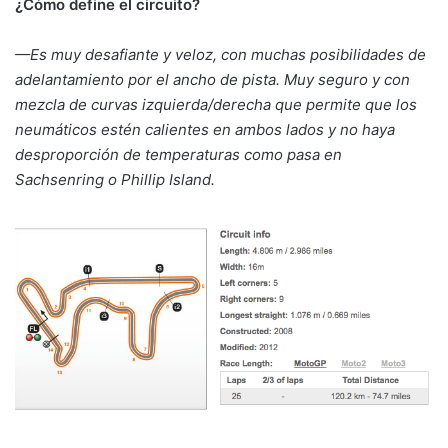
¿Cómo define el circuito?
—Es muy desafiante y veloz, con muchas posibilidades de
adelantamiento por el ancho de pista. Muy seguro y con
mezcla de curvas izquierda/derecha que permite que los
neumáticos estén calientes en ambos lados y no haya
desproporción de temperaturas como pasa en
Sachsenring o Phillip Island.