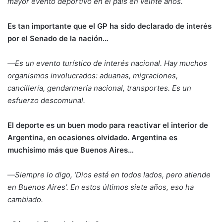
mayor evento deportivo en el país en veinte años.
Es tan importante que el GP ha sido declarado de interés
por el Senado de la nación..
.
—Es un evento turístico de interés nacional. Hay muchos
organismos involucrados: aduanas, migraciones,
cancillería, gendarmería nacional, transportes. Es un
esfuerzo descomunal.
El deporte es un buen modo para reactivar el interior de
Argentina, en ocasiones olvidado. Argentina es
muchísimo más que Buenos Aires…
—
Siempre lo digo, ‘Dios está en todos lados, pero atiende
en Buenos Aires’. En estos últimos siete años, eso ha
cambiado.