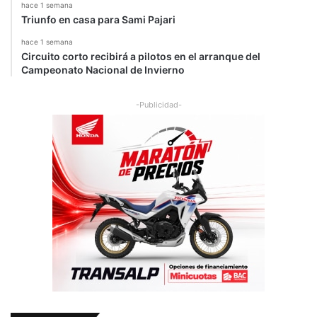
hace 1 semana
Triunfo en casa para Sami Pajari
hace 1 semana
Circuito corto recibirá a pilotos en el arranque del
Campeonato Nacional de Invierno
-Publicidad-