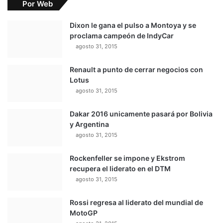
Por Web
Dixon le gana el pulso a Montoya y se
proclama campeón de IndyCar
agosto 31, 2015
Renault a punto de cerrar negocios con
Lotus
agosto 31, 2015
Dakar 2016 unicamente pasará por Bolivia
y Argentina
agosto 31, 2015
Rockenfeller se impone y Ekstrom
recupera el liderato en el DTM
agosto 31, 2015
Rossi regresa al liderato del mundial de
MotoGP