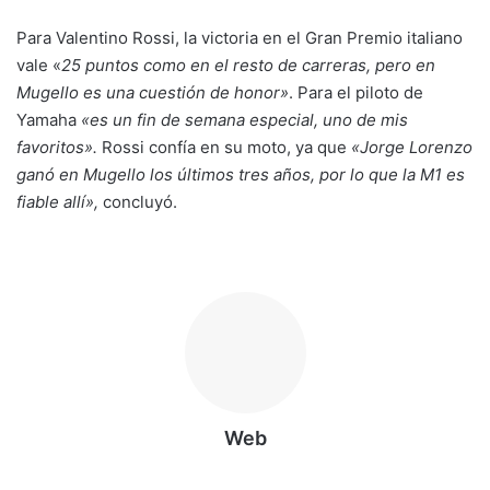
Para Valentino Rossi, la victoria en el Gran Premio italiano
vale «
25 puntos como en el resto de carreras, pero en
Mugello es una cuestión de honor»
. Para el piloto de
Yamaha
«es un fin de semana especial, uno de mis
favoritos».
Rossi confía en su moto, ya que
«Jorge Lorenzo
ganó en Mugello los últimos tres años, por lo que la M1 es
fiable allí»,
concluyó.
Web