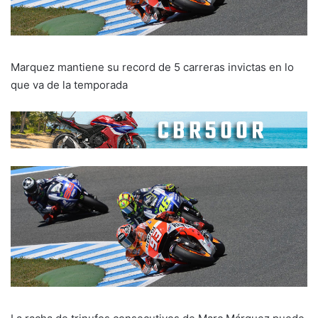
Marquez mantiene su record de 5 carreras invictas en lo
que va de la temporada