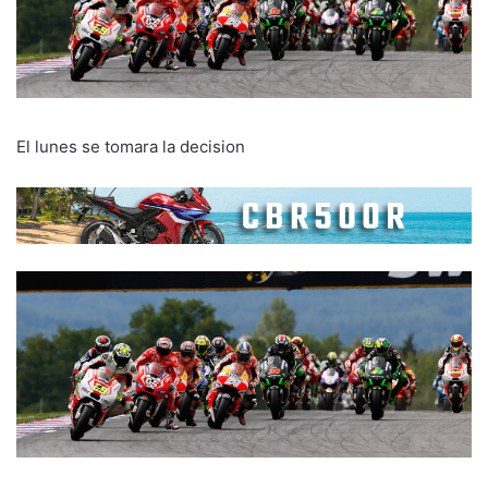
El lunes se tomara la decision