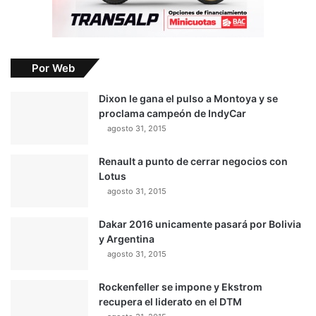
Por Web
Dixon le gana el pulso a Montoya y se
proclama campeón de IndyCar
agosto 31, 2015
Renault a punto de cerrar negocios con
Lotus
agosto 31, 2015
Dakar 2016 unicamente pasará por Bolivia
y Argentina
agosto 31, 2015
Rockenfeller se impone y Ekstrom
recupera el liderato en el DTM