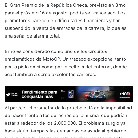
El Gran Premio de la República Checa, previsto en Brno
para el próximo 16 de agosto, podría ser cancelado. Los
promotores parecen en dificultades financieras y han
suspendido la venta de entradas de la carrera, lo que es
una señal de alarma total.
Brno es considerado como uno de los circuitos
emblamáticos de MotoGP. Un trazado excepcional tanto
por la pista en sí como por la belleza del entorno, donde
acostumbran a darse excelentes carreras.
Al parecer el promotor de la prueba está en la imposibiliad
de hacer frente a los derechos de la misma, que podrían
estar alrededor de los 2.000.000. El problema surgió ya
hace algún tiempo y las demandas de ayuda al gobierno