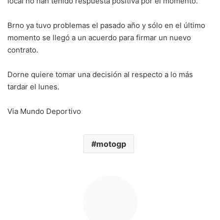
local no han tenido respuesta positiva por el momento.
Brno ya tuvo problemas el pasado año y sólo en el último
momento se llegó a un acuerdo para firmar un nuevo
contrato.
Dorne quiere tomar una decisión al respecto a lo más
tardar el lunes.
Via Mundo Deportivo
motogp