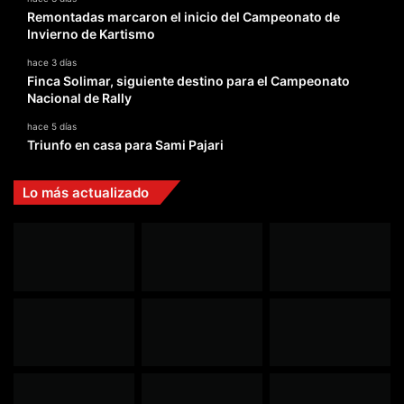
Remontadas marcaron el inicio del Campeonato de
Invierno de Kartismo
hace 3 días
Finca Solimar, siguiente destino para el Campeonato
Nacional de Rally
hace 5 días
Triunfo en casa para Sami Pajari
Lo más actualizado