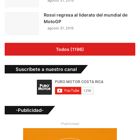
agosto 31, 2015
Rossi regresa al liderato del mundial de
MotoGP
agosto 31, 2015
Todos (1196)
Suscríbete a nuestro canal
-Publicidad-
-Publicidad-