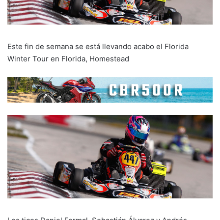
Este fin de semana se está llevando acabo el Florida
Winter Tour en Florida, Homestead