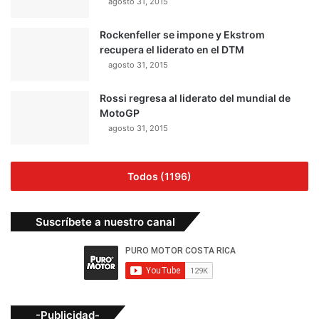
agosto 31, 2015
Rockenfeller se impone y Ekstrom
recupera el liderato en el DTM
agosto 31, 2015
Rossi regresa al liderato del mundial de
MotoGP
agosto 31, 2015
Todos (1196)
Suscríbete a nuestro canal
-Publicidad-