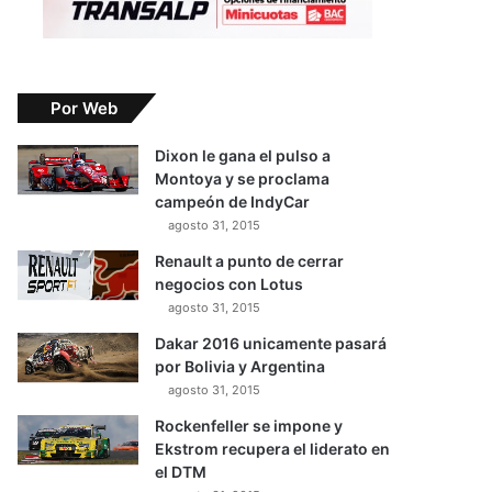
Por Web
Dixon le gana el pulso a
Montoya y se proclama
campeón de IndyCar
agosto 31, 2015
Renault a punto de cerrar
negocios con Lotus
agosto 31, 2015
Dakar 2016 unicamente pasará
por Bolivia y Argentina
agosto 31, 2015
Rockenfeller se impone y
Ekstrom recupera el liderato en
el DTM