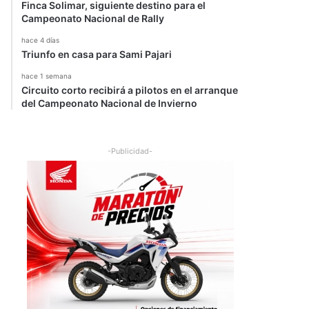
Finca Solimar, siguiente destino para el
Campeonato Nacional de Rally
hace 4 días
Triunfo en casa para Sami Pajari
hace 1 semana
Circuito corto recibirá a pilotos en el arranque
del Campeonato Nacional de Invierno
-Publicidad-