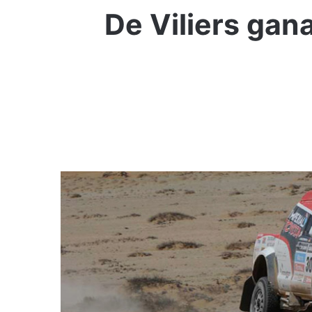
De Viliers gan