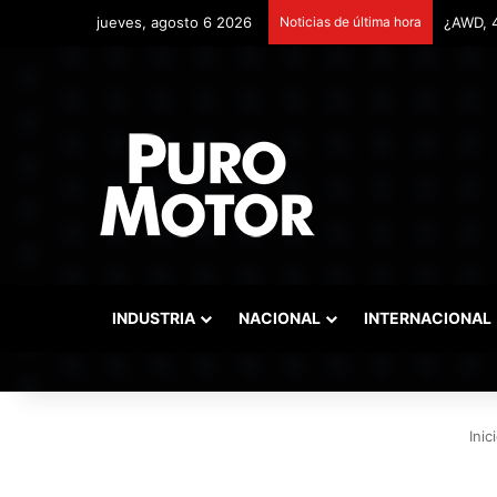
jueves, agosto 6 2026
Noticias de última hora
Remonta
INDUSTRIA
NACIONAL
INTERNACIONAL
Inic