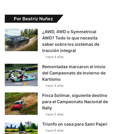
Por Beatriz Nuñez
¿AWD, 4WD o Symmetrical
AWD? Todo lo que necesita
saber sobre los sistemas de
tracción integral
hace 4 días
Remontadas marcaron el inicio
del Campeonato de Invierno de
Kartismo
hace 4 días
Finca Solimar, siguiente destino
para el Campeonato Nacional de
Rally
hace 5 días
Triunfo en casa para Sami Pajari
hace 6 días