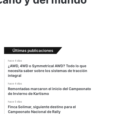
Últimas publicaciones
hace 4 días
¿AWD, 4WD o Symmetrical AWD? Todo lo que
necesita saber sobre los sistemas de tracción
integral
hace 4 días
Remontadas marcaron el inicio del Campeonato
de Invierno de Kartismo
hace 5 días
Finca Solimar, siguiente destino para el
Campeonato Nacional de Rally