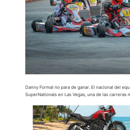
Danny Formal no para de ganar. El nacional del e
SuperNationals en Las Vegas, una de las carreras 