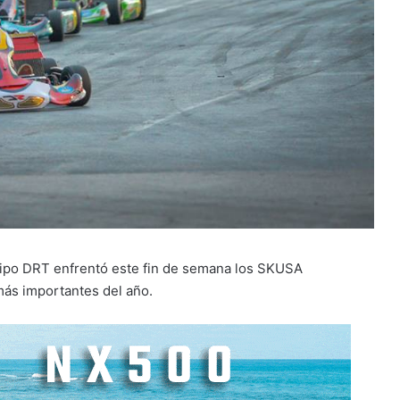
quipo DRT enfrentó este fin de semana los SKUSA
más importantes del año.