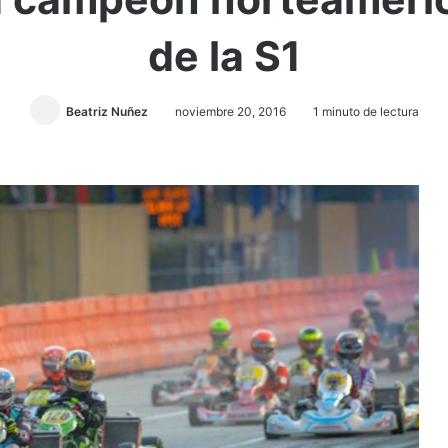
de la S1
Beatriz Nuñez
noviembre 20, 2016
1 minuto de lectura