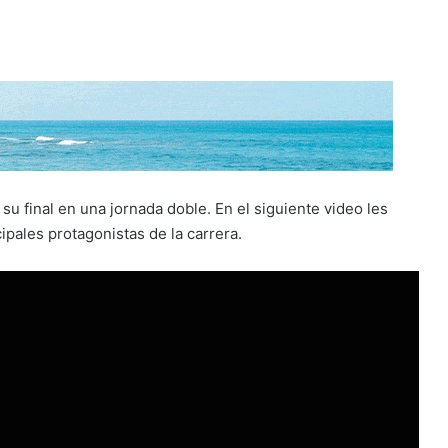
u final en una jornada doble. En el siguiente video les
pales protagonistas de la carrera.