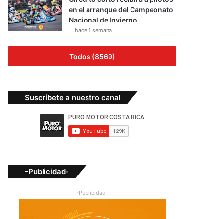
en el arranque del Campeonato
Nacional de Invierno
hace 1 semana
Todos (8569)
Suscríbete a nuestro canal
-Publicidad-
-Publicidad-