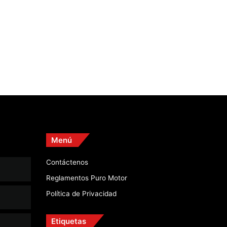
Menú
Contáctenos
Reglamentos Puro Motor
Política de Privacidad
Etiquetas