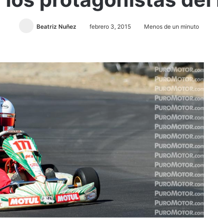
Beatriz Nuñez
febrero 3, 2015
Menos de un minuto