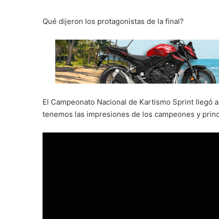
Qué dijeron los protagonistas de la final?
El Campeonato Nacional de Kartismo Sprint llegó a s
tenemos las impresiones de los campeones y princi