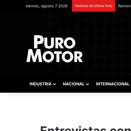
viernes, agosto 7 2026
Noticias de última hora
Remont
INDUSTRIA
NACIONAL
INTERNACIONAL
Entrevistas con