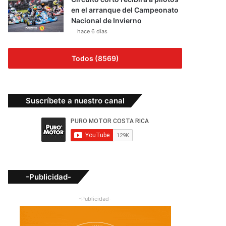
en el arranque del Campeonato
Nacional de Invierno
hace 6 días
Todos (8569)
Suscríbete a nuestro canal
-Publicidad-
-Publicidad-