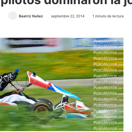
Beatriz Nuñez
septiembre 22, 2014
1 minuto de lectura