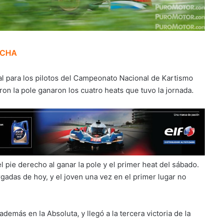
ECHA
tal para los pilotos del Campeonato Nacional de Kartismo
ron la pole ganaron los cuatro heats que tuvo la jornada.
l pie derecho al ganar la pole y el primer heat del sábado.
argadas de hoy, y el joven una vez en el primer lugar no
demás en la Absoluta, y llegó a la tercera victoria de la