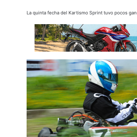
La quinta fecha del Kartismo Sprint tuvo pocos ga