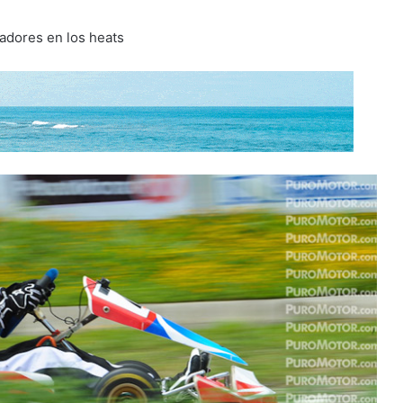
nadores en los heats