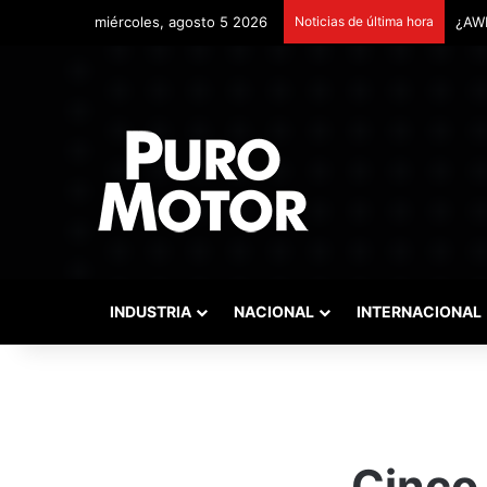
miércoles, agosto 5 2026
Noticias de última hora
Remo
INDUSTRIA
NACIONAL
INTERNACIONAL
Cinco 