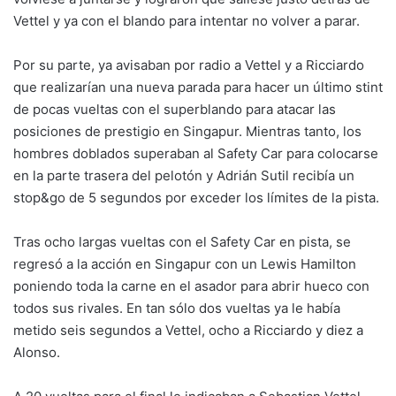
Vettel y ya con el blando para intentar no volver a parar.
Por su parte, ya avisaban por radio a Vettel y a Ricciardo
que realizarían una nueva parada para hacer un último stint
de pocas vueltas con el superblando para atacar las
posiciones de prestigio en Singapur. Mientras tanto, los
hombres doblados superaban al Safety Car para colocarse
en la parte trasera del pelotón y Adrián Sutil recibía un
stop&go de 5 segundos por exceder los límites de la pista.
Tras ocho largas vueltas con el Safety Car en pista, se
regresó a la acción en Singapur con un Lewis Hamilton
poniendo toda la carne en el asador para abrir hueco con
todos sus rivales. En tan sólo dos vueltas ya le había
metido seis segundos a Vettel, ocho a Ricciardo y diez a
Alonso.