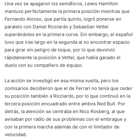
Una vez se apagaron los semáforos, Lewis Hamilton
mantuvo perfectamente la primera posición mientras que
Fernando Alonso, que partía quinto, logró ponerse en
paralelo con Daniel Ricciardo y Sebastian Vettel
superándoles en la primera curva. Sin embargo, el español
tuvo que irse largo en la segunda al no encontrar espacio
para girar sin peligro de toque, por lo que devolvió
rápidamente la posición a Vettel, que había ganado el
duelo con su compañero de equipo.
La acción se investigó en esa misma vuelta, pero los
comisarios decidieron que el de Ferrari no tenía que ceder
su posición también a Ricciardo, por lo que continuó en la
tercera posición encuadrado entre ambos Red Bull. Por
detrás, la atención se centraba en Nico Rosberg, al que
avisaban por radio de sus problemas con el embrague y
con la primera marcha además de con el limitador de
velocidad.