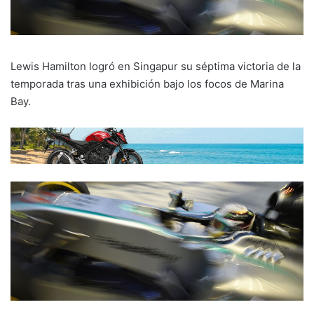
Lewis Hamilton logró en Singapur su séptima victoria de la
temporada tras una exhibición bajo los focos de Marina
Bay.