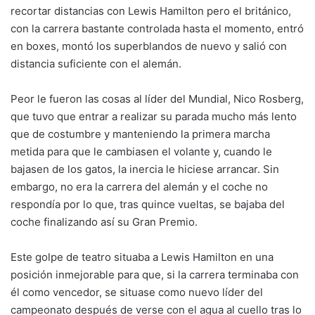
recortar distancias con Lewis Hamilton pero el británico,
con la carrera bastante controlada hasta el momento, entró
en boxes, montó los superblandos de nuevo y salió con
distancia suficiente con el alemán.
Peor le fueron las cosas al líder del Mundial, Nico Rosberg,
que tuvo que entrar a realizar su parada mucho más lento
que de costumbre y manteniendo la primera marcha
metida para que le cambiasen el volante y, cuando le
bajasen de los gatos, la inercia le hiciese arrancar. Sin
embargo, no era la carrera del alemán y el coche no
respondía por lo que, tras quince vueltas, se bajaba del
coche finalizando así su Gran Premio.
Este golpe de teatro situaba a Lewis Hamilton en una
posición inmejorable para que, si la carrera terminaba con
él como vencedor, se situase como nuevo líder del
campeonato después de verse con el agua al cuello tras lo