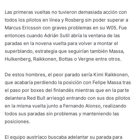
Las primeras vueltas no tuvieron demasiada acción con
todos los pilotos en línea y Rosberg sin poder superar a
Marcus Ericsson con graves problemas en su W05. Fue
entonces cuando Adrián Sutil abría la ventana de las
paradas en la novena vuelta para volver a montar el
superblando, estrategia que seguirían también Massa,
Hulkenberg, Raikkonen, Bottas o Vergne entre otros.
De estos hombres, el peor parado sería Kimi Raikkonen,
que acabaría perdiendo la posición con Felipe Massa tras
el paso por boxes del finlandés mientras que en la parte
delantera Red Bull arriesgó entrando con sus dos pilotos
en la misma vuelta junto a Fernando Alonso, realizando
todos sus paradas sin problemas y manteniendo las
posiciones.
El equipo austríaco buscaba adelantar su parada para