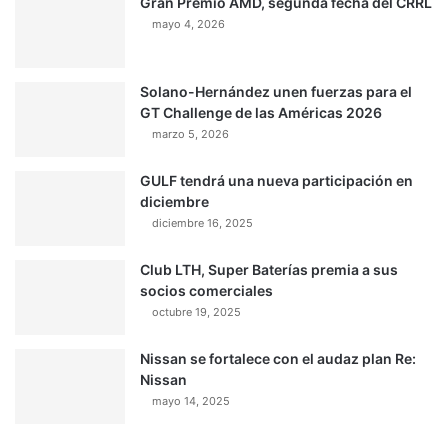
Gran Premio AMD, segunda fecha del CRRL
mayo 4, 2026
Solano-Hernández unen fuerzas para el
GT Challenge de las Américas 2026
marzo 5, 2026
GULF tendrá una nueva participación en
diciembre
diciembre 16, 2025
Club LTH, Super Baterías premia a sus
socios comerciales
octubre 19, 2025
Nissan se fortalece con el audaz plan Re:
Nissan
mayo 14, 2025