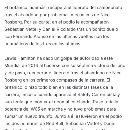
El británico, además, recupera el liderato del campeonato
tras el abandono por problemas mecánicos de Nico
Rosberg. Por su parte, en el podio le acompañaron
Sebastian Vettel y Daniel Ricciardo tras un bonito duelo
con Fernando Alonso en las últimas vueltas con los
neumáticos de los tres en las últimas.
Lewis Hamilton ha dado un golpe de autoridad a este
Mundial de 2014 al hacerse con su séptima victoria del año
y, de paso, recuperar el liderato tras el abandono de Nico
Rosberg en los primeros compases de la carrera. El
británico lo hizo todo bien en las distintas fases de la
carrera, incluso cuando apareció el Safety Car en pista y
aún tenía que montar el neumático blando. Puso toda la
potencia del W05 en marcha y no tuvo problemas para
sumar un nuevo triunfo. Junto a él estuvieron en el podio
los dos hombres de Red Bull, Sebastian Vettel y Daniel