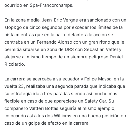
ocurrido en Spa-Francorchamps.
En la zona media, Jean-Eric Vergne era sancionado con un
stop&go de cinco segundos por exceder los límites de la
pista mientras que en la parte delantera la acción se
centraba en un Fernando Alonso con un gran ritmo que le
permitía situarse en zona de DRS con Sebastian Vettel y
alejarse al mismo tiempo de un siempre peligroso Daniel
Ricciardo.
La carrera se acercaba a su ecuador y Felipe Massa, en la
vuelta 23, realizaba una segunda parada que indicaba que
su estrategia iría a tres paradas siendo así mucho más
flexible en caso de que apareciese un Safety Car. Su
compañero Valtteri Bottas seguiría el mismo ejemplo,
colocando así a los dos Williams en una buena posición en
caso de un golpe de efecto en la carrera.