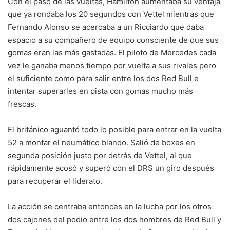
Con el paso de las vueltas, Hamilton aumentaba su ventaja
que ya rondaba los 20 segundos con Vettel mientras que
Fernando Alonso se acercaba a un Ricciardo que daba
espacio a su compañero de equipo consciente de que sus
gomas eran las más gastadas. El piloto de Mercedes cada
vez le ganaba menos tiempo por vuelta a sus rivales pero
el suficiente como para salir entre los dos Red Bull e
intentar superarles en pista con gomas mucho más
frescas.
El británico aguantó todo lo posible para entrar en la vuelta
52 a montar el neumático blando. Salió de boxes en
segunda posición justo por detrás de Vettel, al que
rápidamente acosó y superó con el DRS un giro después
para recuperar el liderato.
La acción se centraba entonces en la lucha por los otros
dos cajones del podio entre los dos hombres de Red Bull y