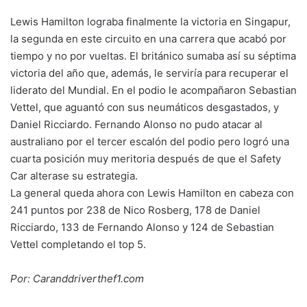
Lewis Hamilton lograba finalmente la victoria en Singapur,
la segunda en este circuito en una carrera que acabó por
tiempo y no por vueltas. El británico sumaba así su séptima
victoria del año que, además, le serviría para recuperar el
liderato del Mundial. En el podio le acompañaron Sebastian
Vettel, que aguantó con sus neumáticos desgastados, y
Daniel Ricciardo. Fernando Alonso no pudo atacar al
australiano por el tercer escalón del podio pero logró una
cuarta posición muy meritoria después de que el Safety
Car alterase su estrategia.
La general queda ahora con Lewis Hamilton en cabeza con
241 puntos por 238 de Nico Rosberg, 178 de Daniel
Ricciardo, 133 de Fernando Alonso y 124 de Sebastian
Vettel completando el top 5.
Por: Caranddriverthef1.com