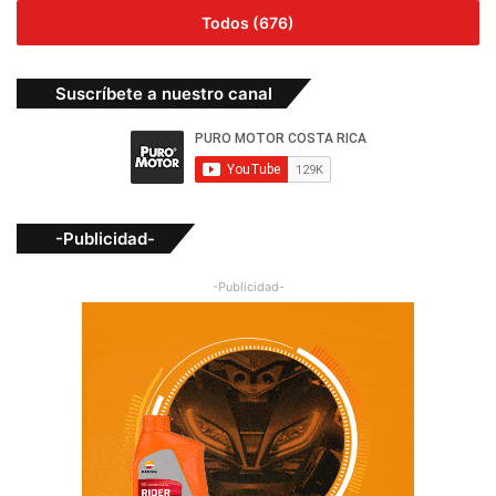
Todos (676)
Suscríbete a nuestro canal
-Publicidad-
-Publicidad-