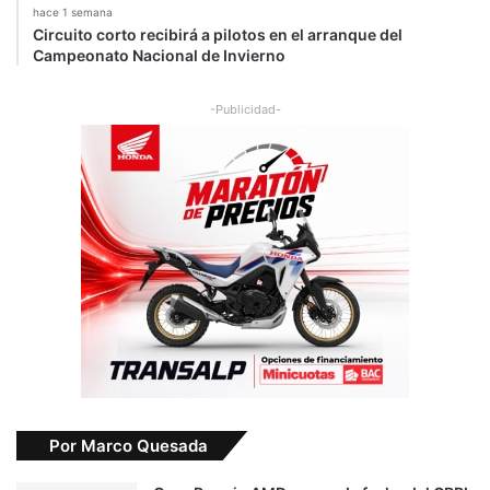
hace 1 semana
Circuito corto recibirá a pilotos en el arranque del
Campeonato Nacional de Invierno
-Publicidad-
Por Marco Quesada