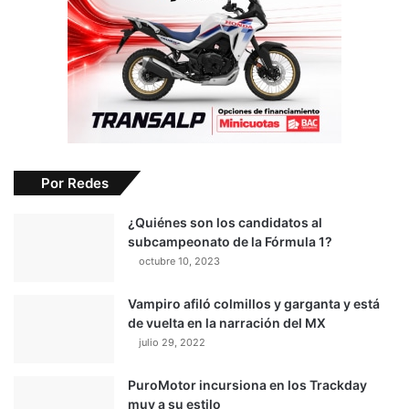
Por Redes
¿Quiénes son los candidatos al
subcampeonato de la Fórmula 1?
octubre 10, 2023
Vampiro afiló colmillos y garganta y está
de vuelta en la narración del MX
julio 29, 2022
PuroMotor incursiona en los Trackday
muy a su estilo