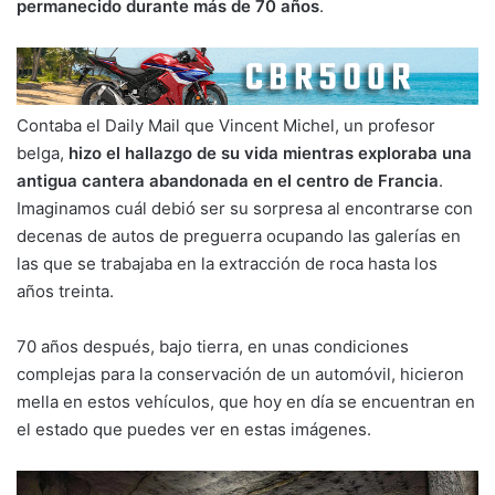
permanecido durante más de 70 años
.
Contaba el Daily Mail que Vincent Michel, un profesor
belga,
hizo el hallazgo de su vida mientras exploraba una
antigua cantera abandonada en el centro de Francia
.
Imaginamos cuál debió ser su sorpresa al encontrarse con
decenas de autos de preguerra ocupando las galerías en
las que se trabajaba en la extracción de roca hasta los
años treinta.
70 años después, bajo tierra, en unas condiciones
complejas para la conservación de un automóvil, hicieron
mella en estos vehículos, que hoy en día se encuentran en
el estado que puedes ver en estas imágenes.