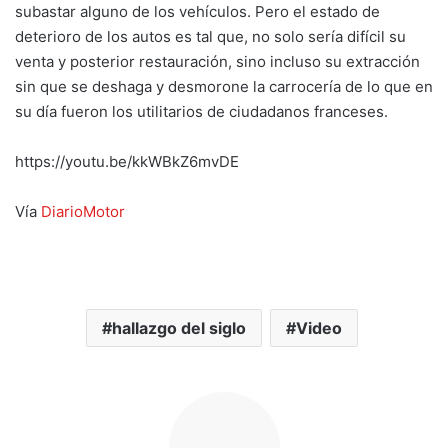
subastar alguno de los vehículos. Pero el estado de
deterioro de los autos es tal que, no solo sería difícil su
venta y posterior restauración, sino incluso su extracción
sin que se deshaga y desmorone la carrocería de lo que en
su día fueron los utilitarios de ciudadanos franceses.
https://youtu.be/kkWBkZ6mvDE
Vía
DiarioMotor
hallazgo del siglo
Video