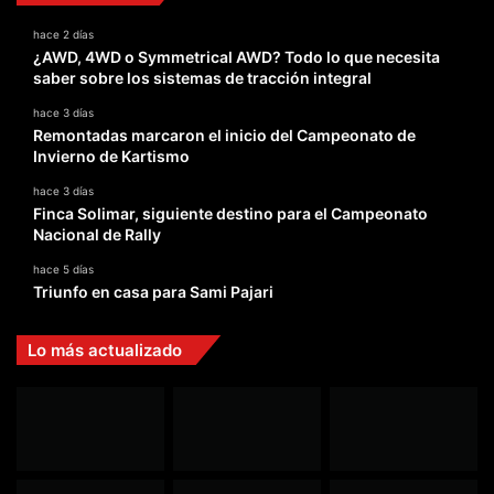
hace 2 días
¿AWD, 4WD o Symmetrical AWD? Todo lo que necesita
saber sobre los sistemas de tracción integral
hace 3 días
Remontadas marcaron el inicio del Campeonato de
Invierno de Kartismo
hace 3 días
Finca Solimar, siguiente destino para el Campeonato
Nacional de Rally
hace 5 días
Triunfo en casa para Sami Pajari
Lo más actualizado