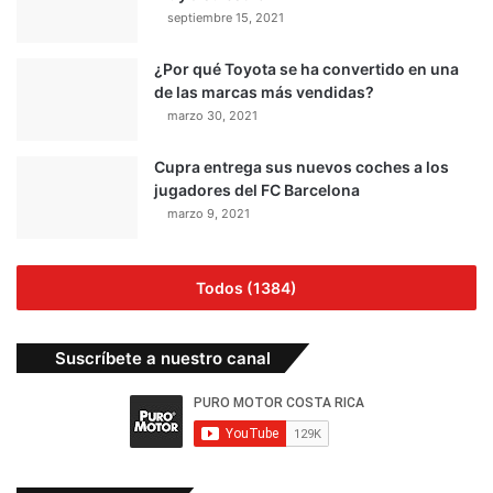
septiembre 15, 2021
¿Por qué Toyota se ha convertido en una
de las marcas más vendidas?
marzo 30, 2021
Cupra entrega sus nuevos coches a los
jugadores del FC Barcelona
marzo 9, 2021
Todos (1384)
Suscríbete a nuestro canal