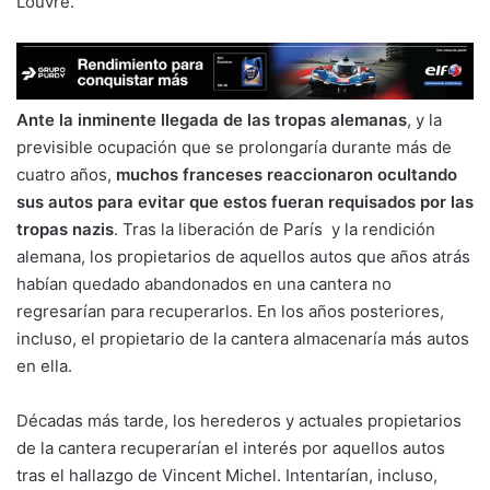
Louvre.
Ante la inminente llegada de las tropas alemanas
, y la
previsible ocupación que se prolongaría durante más de
cuatro años,
muchos franceses reaccionaron ocultando
sus autos para evitar que estos fueran requisados por las
tropas nazis
. Tras la liberación de París y la rendición
alemana, los propietarios de aquellos autos que años atrás
habían quedado abandonados en una cantera no
regresarían para recuperarlos. En los años posteriores,
incluso, el propietario de la cantera almacenaría más autos
en ella.
Décadas más tarde, los herederos y actuales propietarios
de la cantera recuperarían el interés por aquellos autos
tras el hallazgo de Vincent Michel. Intentarían, incluso,