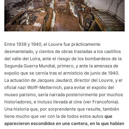
Entre 1938 y 1940, el Louvre fue prácticamente
desmantelado, y cientos de obras trasladas a los castillos
del valle del Loira, ante el riesgo de los bombardeos de la
Segunda Guerra Mundial, primero, y ante la amenaza de
expolio que se cernía tras el armisticio de junio de 1940.
La actuación de Jacques Jaudard, director del Louvre, y el
oficial nazi Wolff-Metternich, para evitar el expolio del
museo parisino, sería narrada posteriormente por muchos
historiadores, e incluso llevada al cine (ver Francofonia).
Una historia que, por sorprendente que resulte, también
tiene mucho que ver con la de todos estos autos
que
aparecieron escondidos en una cantera, en la que habían