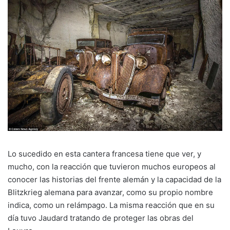
Lo sucedido en esta cantera francesa tiene que ver, y
mucho, con la reacción que tuvieron muchos europeos al
conocer las historias del frente alemán y la capacidad de la
Blitzkrieg alemana para avanzar, como su propio nombre
indica, como un relámpago. La misma reacción que en su
día tuvo Jaudard tratando de proteger las obras del