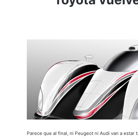
Parece que al final, ni Peugeot ni Audi van a estar