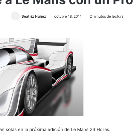
Beatriz Nuñez
octubre 18, 2011
2 minutos de lectura
 tan solas en la próxima edición de Le Mans 24 Horas.