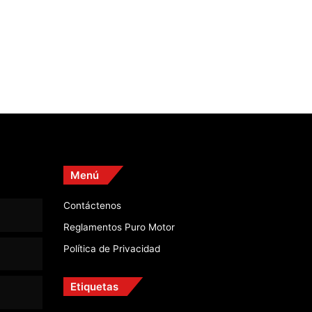
Menú
Contáctenos
Reglamentos Puro Motor
Política de Privacidad
Etiquetas