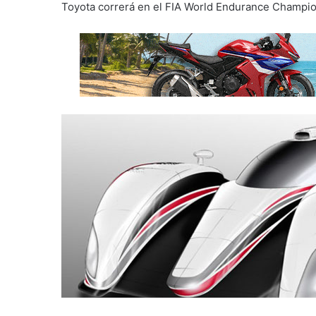
Toyota correrá en el FIA World Endurance Champion