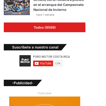
en el arranque del Campeonato
Nacional de Invierno
hace 1 semana
Todos (8569)
Suscríbete a nuestro canal
-Publicidad-
-Publicidad-