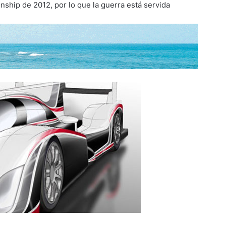
ship de 2012, por lo que la guerra está servida