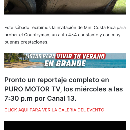
Este sábado recibimos la invitación de Mini Costa Rica para
probar el Countryman, un auto 4×4 constante y con muy
buenas prestaciones.
Pronto un reportaje completo en
PURO MOTOR TV, los miércoles a las
7:30 p.m por Canal 13.
CLICK AQUI PARA VER LA GALERIA DEL EVENTO