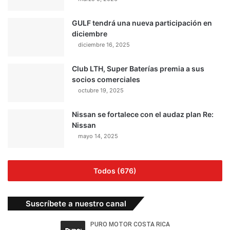
GULF tendrá una nueva participación en
diciembre
diciembre 16, 2025
Club LTH, Super Baterías premia a sus
socios comerciales
octubre 19, 2025
Nissan se fortalece con el audaz plan Re:
Nissan
mayo 14, 2025
Todos (676)
Suscríbete a nuestro canal