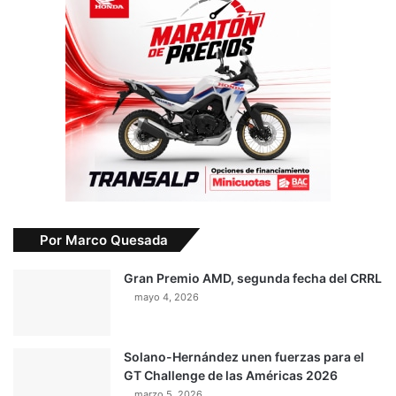
Por Marco Quesada
Gran Premio AMD, segunda fecha del CRRL
mayo 4, 2026
Solano-Hernández unen fuerzas para el
GT Challenge de las Américas 2026
marzo 5, 2026