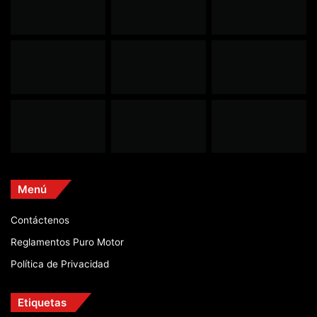
Menú
Contáctenos
Reglamentos Puro Motor
Política de Privacidad
Etiquetas