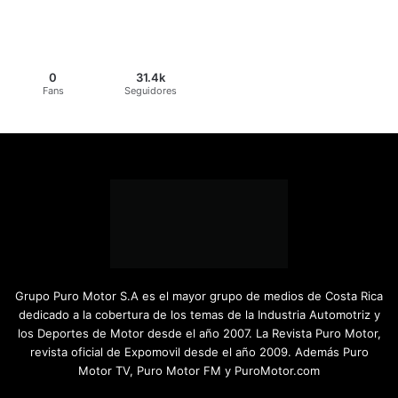
0
31.4k
Fans
Seguidores
Grupo Puro Motor S.A es el mayor grupo de medios de Costa Rica
dedicado a la cobertura de los temas de la Industria Automotriz y
los Deportes de Motor desde el año 2007. La Revista Puro Motor,
revista oficial de Expomovil desde el año 2009. Además Puro
Motor TV, Puro Motor FM y PuroMotor.com