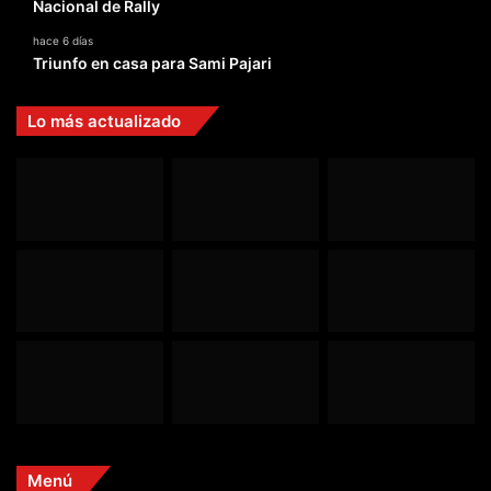
Nacional de Rally
hace 6 días
Triunfo en casa para Sami Pajari
Lo más actualizado
Menú