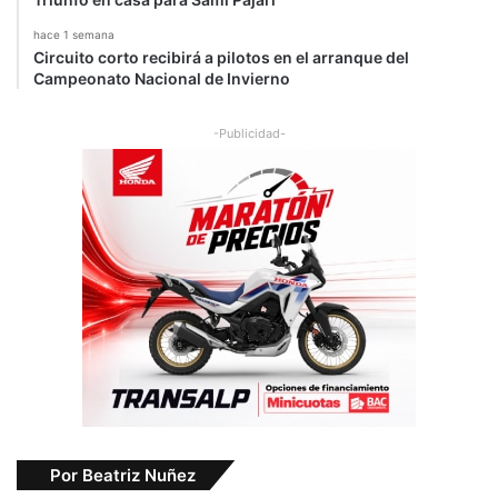
hace 1 semana
Circuito corto recibirá a pilotos en el arranque del
Campeonato Nacional de Invierno
-Publicidad-
Por Beatriz Nuñez