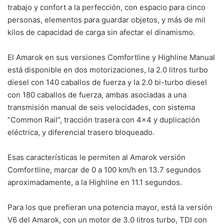
trabajo y confort a la perfección, con espacio para cinco
personas, elementos para guardar objetos, y más de mil
kilos de capacidad de carga sin afectar el dinamismo.
El Amarok en sus versiones Comfortline y Highline Manual
está disponible en dos motorizaciones, la 2.0 litros turbo
diesel con 140 caballos de fuerza y la 2.0 bi-turbo diesel
con 180 caballos de fuerza, ambas asociadas a una
transmisión manual de seis velocidades, con sistema
“Common Rail”, tracción trasera con 4×4 y duplicación
eléctrica, y diferencial trasero bloqueado.
Esas características le permiten al Amarok versión
Comfortline, marcar de 0 a 100 km/h en 13.7 segundos
aproximadamente, a la Highline en 11.1 segundos.
Para los que prefieran una potencia mayor, está la versión
V6 del Amarok, con un motor de 3.0 litros turbo, TDI con