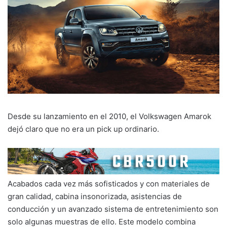
Desde su lanzamiento en el 2010, el Volkswagen Amarok
dejó claro que no era un pick up ordinario.
Acabados cada vez más sofisticados y con materiales de
gran calidad, cabina insonorizada, asistencias de
conducción y un avanzado sistema de entretenimiento son
solo algunas muestras de ello. Este modelo combina