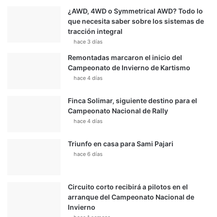
¿AWD, 4WD o Symmetrical AWD? Todo lo
que necesita saber sobre los sistemas de
tracción integral
hace 3 días
Remontadas marcaron el inicio del
Campeonato de Invierno de Kartismo
hace 4 días
Finca Solimar, siguiente destino para el
Campeonato Nacional de Rally
hace 4 días
Triunfo en casa para Sami Pajari
hace 6 días
Circuito corto recibirá a pilotos en el
arranque del Campeonato Nacional de
Invierno