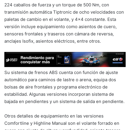
224 caballos de fuerza y un torque de 500 Nm, con
transmisión automática Tiptronic de ocho velocidades con
paletas de cambio en el volante, y 4×4 constante. Esta
versión incluye equipamiento como asientos de cuero,
sensores frontales y traseros con cámara de reversa,
anclajes Isofix, asientos eléctricos, entre otros.
Su sistema de frenos ABS cuenta con función de ajuste
automático para caminos de lastre o arena, equipa dos
bolsas de aire frontales y programa electrónico de
estabilidad. Algunas versiones incorporan sistema de
bajada en pendientes y un sistema de salida en pendiente.
Otros detalles de equipamiento en las versiones
Comfortline y Highline Manual son el volante forrado en