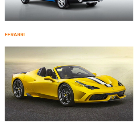
FERARRI