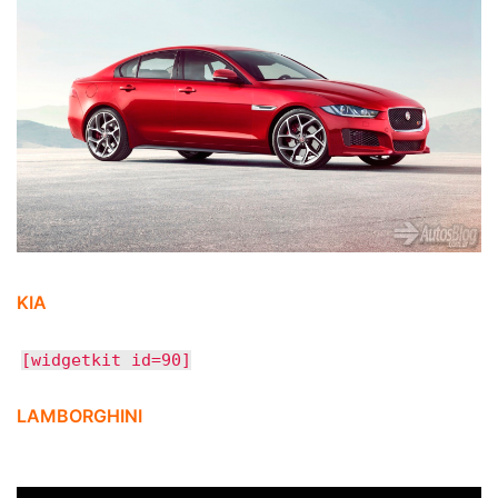
KIA
[widgetkit id=90]
LAMBORGHINI