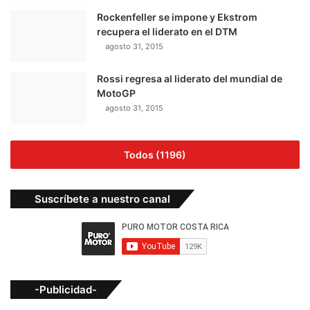
-Publicidad-
-Publicidad-