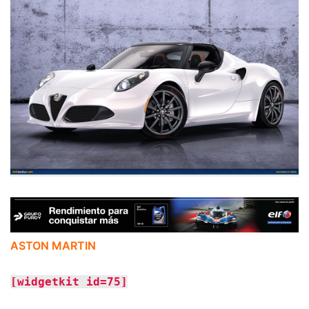
ASTON MARTIN
[widgetkit id=75]