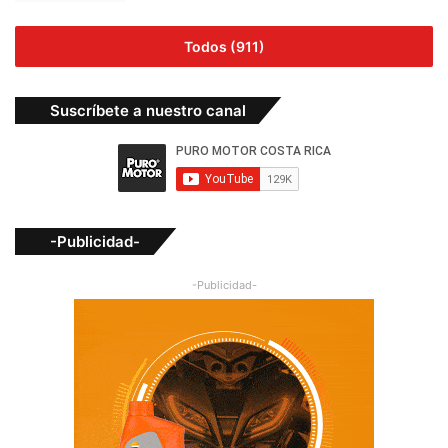
Todos (911)
Suscríbete a nuestro canal
-Publicidad-
-Publicidad-