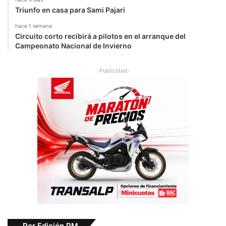
Triunfo en casa para Sami Pajari
hace 1 semana
Circuito corto recibirá a pilotos en el arranque del
Campeonato Nacional de Invierno
-Publicidad-
Por Edición PM