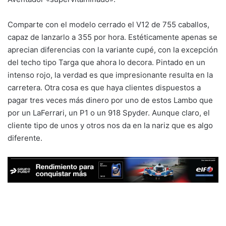
Comparte con el modelo cerrado el V12 de 755 caballos,
capaz de lanzarlo a 355 por hora. Estéticamente apenas se
aprecian diferencias con la variante cupé, con la excepción
del techo tipo Targa que ahora lo decora. Pintado en un
intenso rojo, la verdad es que impresionante resulta en la
carretera. Otra cosa es que haya clientes dispuestos a
pagar tres veces más dinero por uno de estos Lambo que
por un LaFerrari, un P1 o un 918 Spyder. Aunque claro, el
cliente tipo de unos y otros nos da en la nariz que es algo
diferente.