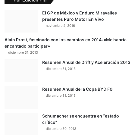
El GP de México y Enduro Miravalles
presentes Puro Motor En Vivo
noviembre 4, 2016
Alain Prost, fascinado con los cambios en 2014: «Me habría
encantado participar»
diciembre 31, 2013
Resumen Anual de Drift y Aceleración 2013
diciembre 31, 2013
Resumen Anual de la Copa BYD F0
diciembre 31, 2013
Schumacher se encuentra en “estado
crítico”
diciembre 30, 2013