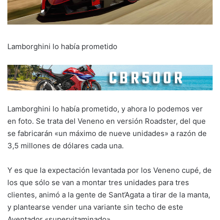
Lamborghini lo había prometido
Lamborghini lo había prometido, y ahora lo podemos ver
en foto. Se trata del Veneno en versión Roadster, del que
se fabricarán «un máximo de nueve unidades» a razón de
3,5 millones de dólares cada una.
Y es que la expectación levantada por los Veneno cupé, de
los que sólo se van a montar tres unidades para tres
clientes, animó a la gente de Sant’Agata a tirar de la manta,
y plantearse vender una variante sin techo de este
Aventador «supervitaminado».