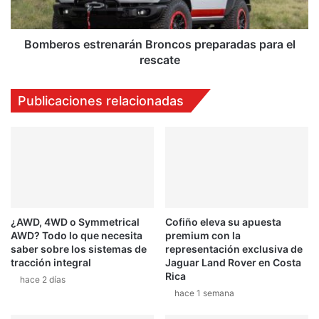
Bomberos estrenarán Broncos preparadas para el
rescate
Publicaciones relacionadas
¿AWD, 4WD o Symmetrical
Cofiño eleva su apuesta
AWD? Todo lo que necesita
premium con la
saber sobre los sistemas de
representación exclusiva de
tracción integral
Jaguar Land Rover en Costa
Rica
hace 2 días
hace 1 semana