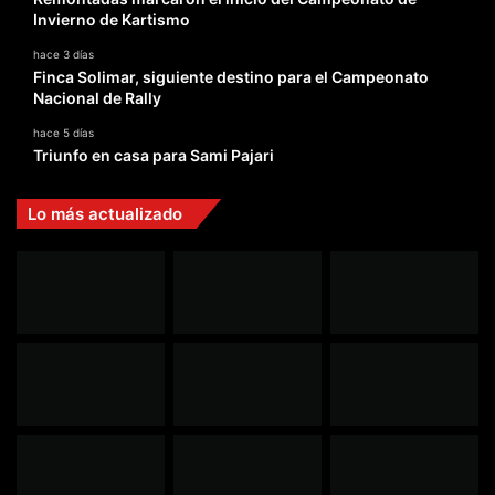
Invierno de Kartismo
hace 3 días
Finca Solimar, siguiente destino para el Campeonato
Nacional de Rally
hace 5 días
Triunfo en casa para Sami Pajari
Lo más actualizado