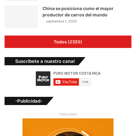
China se posiciona como el mayor
productor de carros del mundo
septiembre 1, 2025
Todos (2355)
Suscríbete a nuestro canal
-Publicidad-
-Publicidad-