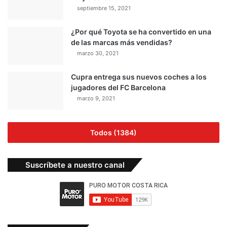
septiembre 15, 2021
¿Por qué Toyota se ha convertido en una
de las marcas más vendidas?
marzo 30, 2021
Cupra entrega sus nuevos coches a los
jugadores del FC Barcelona
marzo 9, 2021
Todos (1384)
Suscríbete a nuestro canal