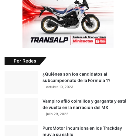
Por Redes
¿Quiénes son los candidatos al
subcampeonato de la Fórmula 1?
octubre 10, 2023
Vampiro afiló colmillos y garganta y está
de vuelta en la narración del MX
julio 29, 2022
PuroMotor incursiona en los Trackday
muy a su estilo