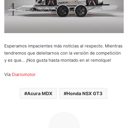
Esperamos impacientes más noticias al respecto. Mientras
tendremos que deleitarnos con la versión de competición
y es que… ¡Nos gusta hasta montado en el remolque!
Vía
Diariomotor
Acura MDX
Honda NSX GT3