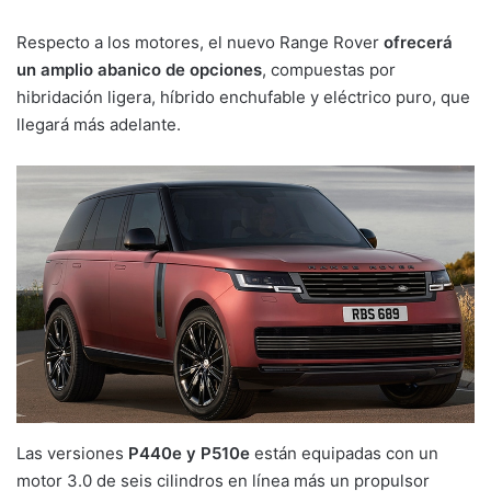
Respecto a los motores, el nuevo Range Rover
ofrecerá
un amplio abanico de opciones
, compuestas por
hibridación ligera, híbrido enchufable y eléctrico puro, que
llegará más adelante.
Las versiones
P440e y P510e
están equipadas con un
motor 3.0 de seis cilindros en línea más un propulsor