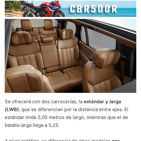
Se ofrecerá con dos carrocerías, la
estándar y larga
(LWB)
, que se diferencian por la distancia entre ejes. El
estándar mide 5,05 metros de largo, mientras que el de
batalla larga llega a 5,25.
A nivel estético, se diferencia de otros modelos
por