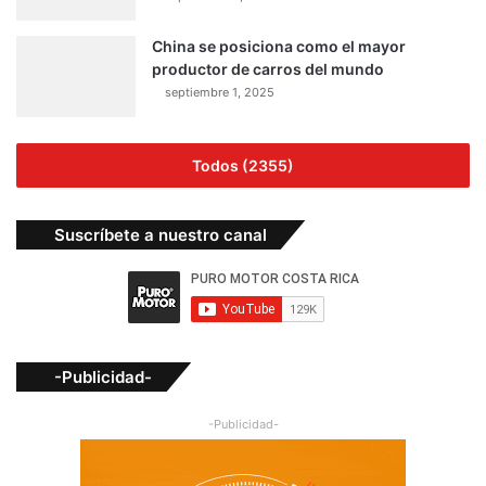
China se posiciona como el mayor
productor de carros del mundo
septiembre 1, 2025
Todos (2355)
Suscríbete a nuestro canal
-Publicidad-
-Publicidad-