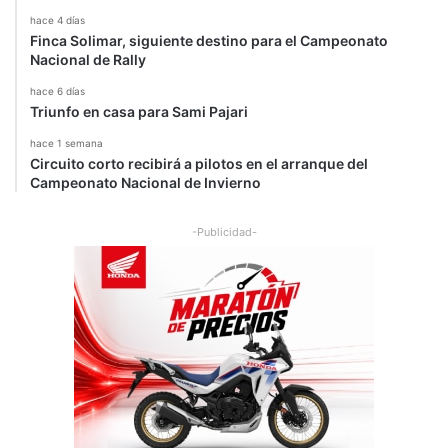
hace 4 días
Finca Solimar, siguiente destino para el Campeonato
Nacional de Rally
hace 6 días
Triunfo en casa para Sami Pajari
hace 1 semana
Circuito corto recibirá a pilotos en el arranque del
Campeonato Nacional de Invierno
-Publicidad-