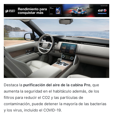
Destaca la
purificación del aire de la cabina Pro
, que
aumenta la seguridad en el habitáculo además, de los
filtros para reducir el CO2 y las partículas de
contaminación, puede detener la mayoría de las bacterias
y los virus, incluido el COVID-19.