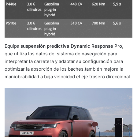
Equipa
suspensión predictiva Dynamic Response Pro
,
que utiliza los datos del sistema de navegación para
interpretar la carretera y adaptar su configuración para
optimizar la absorción de los baches,también mejora la
maniobrabilidad a baja velocidad el eje trasero direccional.