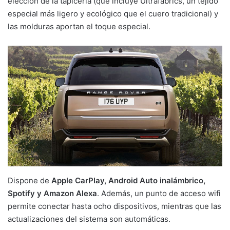
elección de la tapicería (que incluye Ultrafabrics, un tejido
especial más ligero y ecológico que el cuero tradicional) y
las molduras aportan el toque especial.
Dispone de
Apple CarPlay, Android Auto inalámbrico,
Spotify y Amazon Alexa
. Además, un punto de acceso wifi
permite conectar hasta ocho dispositivos, mientras que las
actualizaciones del sistema son automáticas.