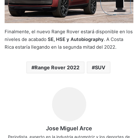
Finalmente, el nuevo Range Rover estará disponible en los
niveles de acabado
SE, HSE y Autobiography
. A Costa
Rica estaría llegando en la segunda mitad del 2022.
Range Rover 2022
SUV
Jose Miguel Arce
Periodista, experto en la industria automotriz y los deportes de