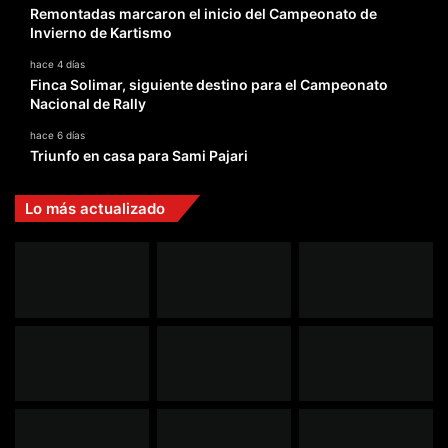
Remontadas marcaron el inicio del Campeonato de
Invierno de Kartismo
hace 4 días
Finca Solimar, siguiente destino para el Campeonato
Nacional de Rally
hace 6 días
Triunfo en casa para Sami Pajari
Lo más actualizado