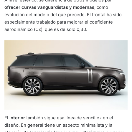
ofrecer curvas vanguardistas y modernas
, como
evolución del modelo del que precede. El frontal ha sido
especialmente trabajado para mejorar el coeficiente
aerodinámico (Cx), que es de solo 0,30.
El
interior
también sigue esa línea de sencillez en el
diseño. En general tiene un aspecto minimalista y la