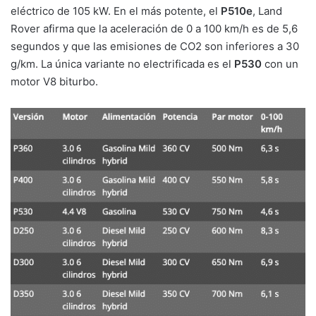
eléctrico de 105 kW. En el más potente, el
P510e
, Land
Rover afirma que la aceleración de 0 a 100 km/h es de 5,6
segundos y que las emisiones de CO2 son inferiores a 30
g/km. La única variante no electrificada es el
P530
con un
motor V8 biturbo.