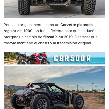
Pensado originalmente como un
Corvette plateado
regular del 1999
, no fue suficiente para que su dueño le
otorgara un cambio de
filosofía en 2019
. Destacar que
todavía mantiene el chasis y la transmisión original.