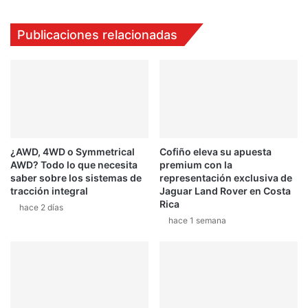
Publicaciones relacionadas
¿AWD, 4WD o Symmetrical
Cofiño eleva su apuesta
AWD? Todo lo que necesita
premium con la
saber sobre los sistemas de
representación exclusiva de
tracción integral
Jaguar Land Rover en Costa
Rica
hace 2 días
hace 1 semana