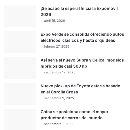
¡Se acabó la espera! Inicia la Expomóvil
2026
abril 15, 2026
Expo Verde se consolida ofreciendo autos
eléctricos, clásicos y hasta orquídeas
febrero 27, 2026
Así sería el nuevo Supra y Celica, modelos
híbridos de casi 500 hp
septiembre 19, 2025
Nuevo pick-up de Toyota estaría basado
en el Corolla Cross
septiembre 9, 2025
China se posiciona como el mayor
productor de carros del mundo
septiembre 1, 2025