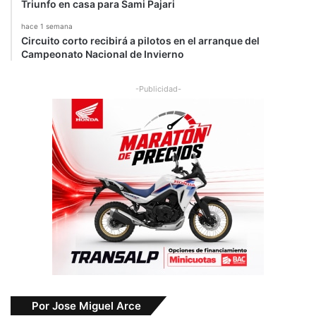
Triunfo en casa para Sami Pajari
hace 1 semana
Circuito corto recibirá a pilotos en el arranque del
Campeonato Nacional de Invierno
-Publicidad-
Por Jose Miguel Arce