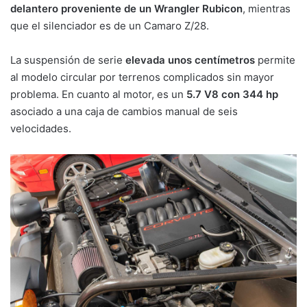
delantero proveniente de un Wrangler Rubicon
, mientras
que el silenciador es de un Camaro Z/28.
La suspensión de serie
elevada unos centímetros
permite
al modelo circular por terrenos complicados sin mayor
problema. En cuanto al motor, es un
5.7 V8 con 344 hp
asociado a una caja de cambios manual de seis
velocidades.