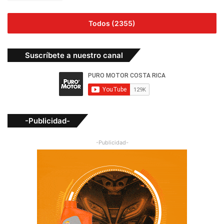
Todos (2355)
Suscríbete a nuestro canal
-Publicidad-
-Publicidad-