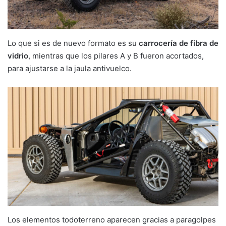
Lo que si es de nuevo formato es su
carrocería de fibra de
vidrio
, mientras que los pilares A y B fueron acortados,
para ajustarse a la jaula antivuelco.
Los elementos todoterreno aparecen gracias a paragolpes