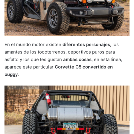
En el mundo motor existen
diferentes personajes
, los
amantes de los todoterrenos, deportivos puros para
asfalto y los que les gustan
ambas cosas
, en esta línea,
aparece este particular
Corvette C5 convertido en
buggy
.