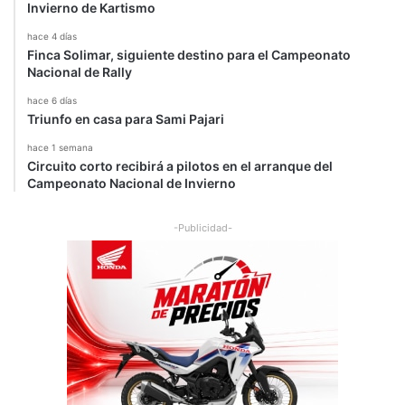
Invierno de Kartismo
hace 4 días
Finca Solimar, siguiente destino para el Campeonato
Nacional de Rally
hace 6 días
Triunfo en casa para Sami Pajari
hace 1 semana
Circuito corto recibirá a pilotos en el arranque del
Campeonato Nacional de Invierno
-Publicidad-