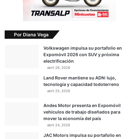
Por Diana Vega
Volkswagen impulsa su portafolio en
Expomóvil 2026 con SUV y próxima
electrificación
abril 26, 2026
Land Rover mantiene su ADN: lujo,
tecnología y capacidad todoterreno
abril 25, 2026
Andes Motor presenta en Expomóvil
vehículos de trabajo diseñados para
mover la economía del país
abril 24, 2026
JAC Motors impulsa su portafolio en