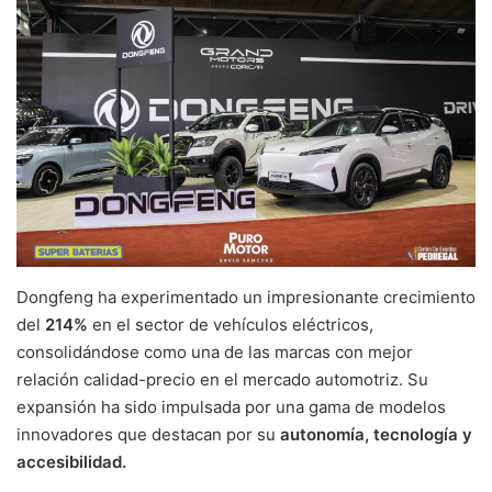
Dongfeng ha experimentado un impresionante crecimiento
del
214%
en el sector de vehículos eléctricos,
consolidándose como una de las marcas con mejor
relación calidad-precio en el mercado automotriz. Su
expansión ha sido impulsada por una gama de modelos
innovadores que destacan por su
autonomía, tecnología y
accesibilidad.