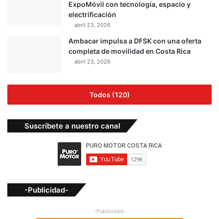
ExpoMóvil con tecnología, espacio y
electrificación
abril 23, 2026
Ambacar impulsa a DFSK con una oferta
completa de movilidad en Costa Rica
abril 23, 2026
Todos (120)
Suscríbete a nuestro canal
-Publicidad-
-Publicidad-