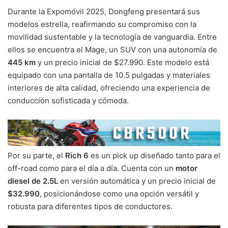
Durante la Expomóvil 2025, Dongfeng presentará sus
modelos estrella, reafirmando su compromiso con la
movilidad sustentable y la tecnología de vanguardia. Entre
ellos se encuentra el Mage, un SUV con una autonomía de
445 km
y un precio inicial de $27.990. Este modelo está
equipado con una pantalla de 10.5 pulgadas y materiales
interiores de alta calidad, ofreciendo una experiencia de
conducción sofisticada y cómoda.
Por su parte, el
Rich 6
es un pick up diseñado tanto para el
off-road como para el día a día. Cuenta con un
motor
diesel de
2.5L
en versión automática y un precio inicial de
$32.990
, posicionándose como una opción versátil y
robusta para diferentes tipos de conductores.