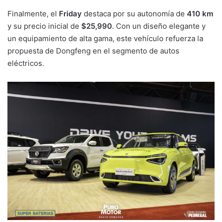
Finalmente, el
Friday
destaca por su autonomía de
410 km
y su precio inicial de
$25,990
. Con un diseño elegante y
un equipamiento de alta gama, este vehículo refuerza la
propuesta de Dongfeng en el segmento de autos
eléctricos.