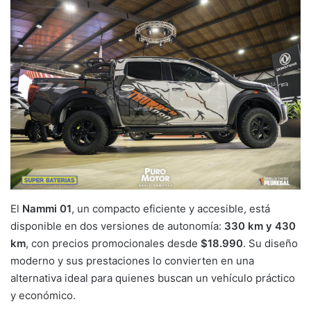
El
Nammi 01
, un compacto eficiente y accesible, está
disponible en dos versiones de autonomía:
330 km y 430
km
, con precios promocionales desde
$18.990
. Su diseño
moderno y sus prestaciones lo convierten en una
alternativa ideal para quienes buscan un vehículo práctico
y económico.