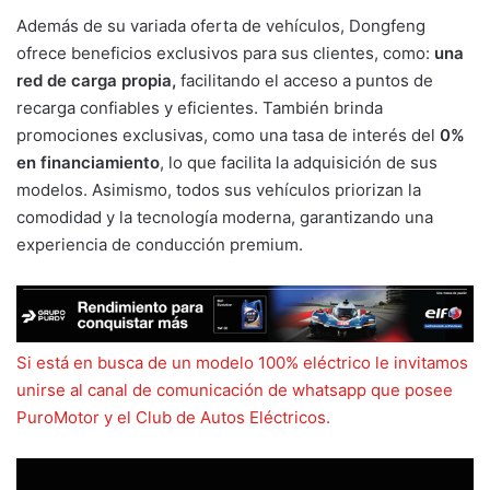
Además de su variada oferta de vehículos, Dongfeng
ofrece beneficios exclusivos para sus clientes, como:
una
red de carga propia,
facilitando el acceso a puntos de
recarga confiables y eficientes. También brinda
promociones exclusivas, como una tasa de interés del
0%
en financiamiento
, lo que facilita la adquisición de sus
modelos. Asimismo, todos sus vehículos priorizan la
comodidad y la tecnología moderna, garantizando una
experiencia de conducción premium.
Si está en busca de un modelo 100% eléctrico le invitamos
unirse al canal de comunicación de whatsapp que posee
PuroMotor y el Club de Autos Eléctrico
s.