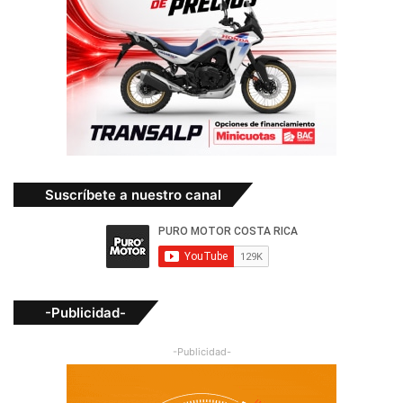
Suscríbete a nuestro canal
-Publicidad-
-Publicidad-