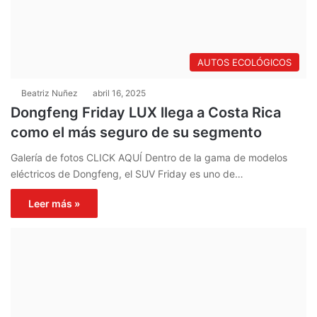
AUTOS ECOLÓGICOS
Beatriz Nuñez
abril 16, 2025
Dongfeng Friday LUX llega a Costa Rica
como el más seguro de su segmento
Galería de fotos CLICK AQUÍ Dentro de la gama de modelos
eléctricos de Dongfeng, el SUV Friday es uno de…
Leer más »