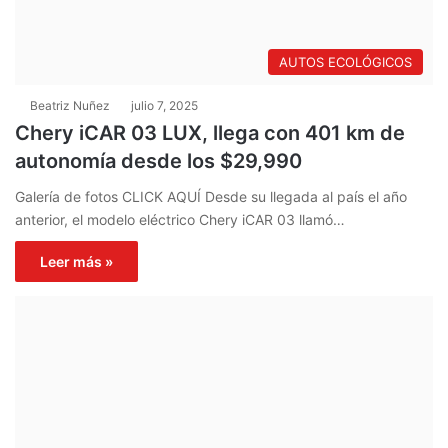
AUTOS ECOLÓGICOS
Beatriz Nuñez
julio 7, 2025
Chery iCAR 03 LUX, llega con 401 km de
autonomía desde los $29,990
Galería de fotos CLICK AQUÍ Desde su llegada al país el año
anterior, el modelo eléctrico Chery iCAR 03 llamó…
Leer más »