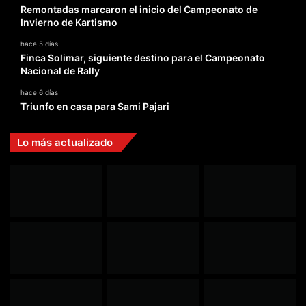
Remontadas marcaron el inicio del Campeonato de
Invierno de Kartismo
hace 5 días
Finca Solimar, siguiente destino para el Campeonato
Nacional de Rally
hace 6 días
Triunfo en casa para Sami Pajari
Lo más actualizado