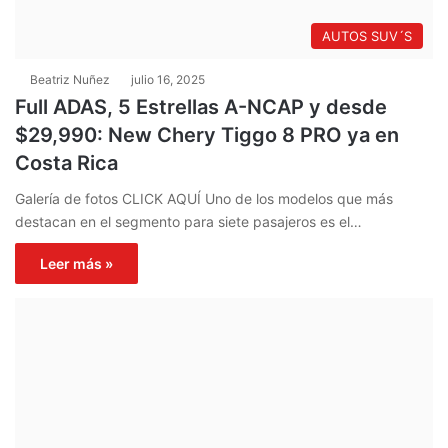
AUTOS SUV´S
Beatriz Nuñez
julio 16, 2025
Full ADAS, 5 Estrellas A-NCAP y desde
$29,990: New Chery Tiggo 8 PRO ya en
Costa Rica
Galería de fotos CLICK AQUÍ Uno de los modelos que más
destacan en el segmento para siete pasajeros es el…
Leer más »