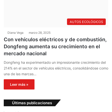
AUTOS ECOLÓGICOS
Diana Vega
marzo 28, 2025
Con vehículos eléctricos y de combustión,
Dongfeng aumenta su crecimiento en el
mercado nacional
Dongfeng ha experimentado un impresionante crecimiento del
214% en el sector de vehículos eléctricos, consolidándose como
una de las marcas…
Leer más »
Últimas publicaciones