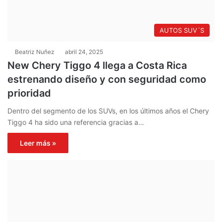
AUTOS SUV´S
Beatriz Nuñez
abril 24, 2025
New Chery Tiggo 4 llega a Costa Rica
estrenando diseño y con seguridad como
prioridad
Dentro del segmento de los SUVs, en los últimos años el Chery
Tiggo 4 ha sido una referencia gracias a…
Leer más »