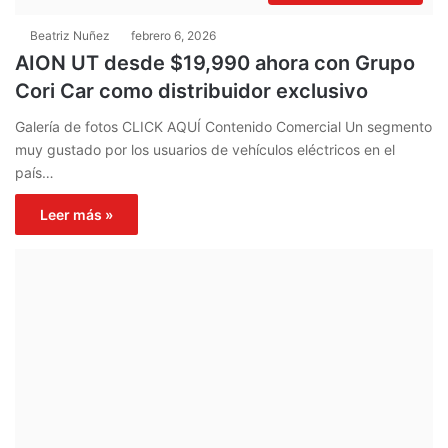
Beatriz Nuñez
febrero 6, 2026
AION UT desde $19,990 ahora con Grupo
Cori Car como distribuidor exclusivo
Galería de fotos CLICK AQUÍ Contenido Comercial Un segmento
muy gustado por los usuarios de vehículos eléctricos en el
país…
Leer más »