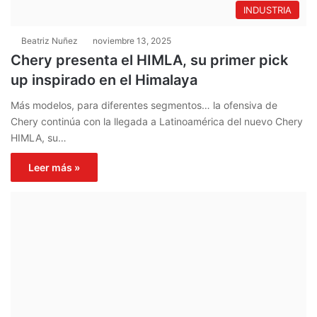
INDUSTRIA
Beatriz Nuñez
noviembre 13, 2025
Chery presenta el HIMLA, su primer pick
up inspirado en el Himalaya
Más modelos, para diferentes segmentos… la ofensiva de
Chery continúa con la llegada a Latinoamérica del nuevo Chery
HIMLA, su…
Leer más »