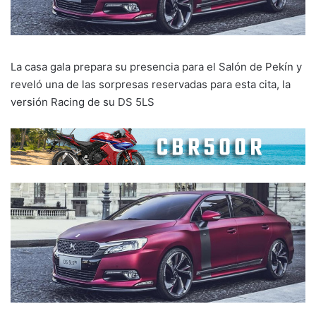
La casa gala prepara su presencia para el Salón de Pekín y
reveló una de las sorpresas reservadas para esta cita, la
versión Racing de su DS 5LS