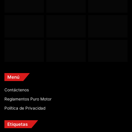
Menú
Contáctenos
Reglamentos Puro Motor
Política de Privacidad
Etiquetas