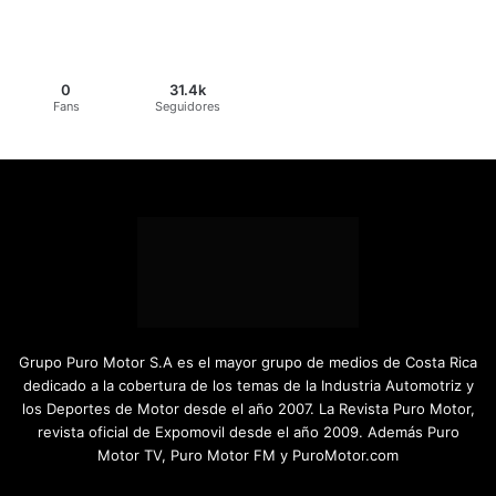
0
31.4k
Fans
Seguidores
Grupo Puro Motor S.A es el mayor grupo de medios de Costa Rica
dedicado a la cobertura de los temas de la Industria Automotriz y
los Deportes de Motor desde el año 2007. La Revista Puro Motor,
revista oficial de Expomovil desde el año 2009. Además Puro
Motor TV, Puro Motor FM y PuroMotor.com