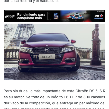
por la carrocería y el habitáculo.
Pero sin duda, lo más impactante de este Citroën DS 5LS R
es su motor. Se trata de un inédito 1.6 THP de 300 caballos
derivado de la competición, que entrega un par máximo de