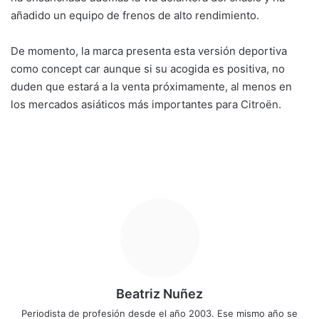
añadido un equipo de frenos de alto rendimiento.
De momento, la marca presenta esta versión deportiva
como concept car aunque si su acogida es positiva, no
duden que estará a la venta próximamente, al menos en
los mercados asiáticos más importantes para Citroën.
Beatriz Nuñez
Periodista de profesión desde el año 2003. Ese mismo año se