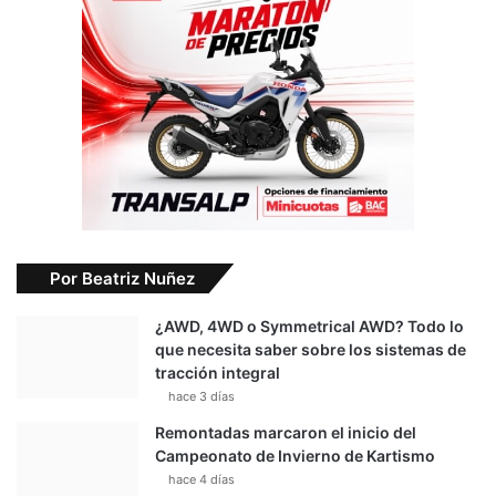
Por Beatriz Nuñez
¿AWD, 4WD o Symmetrical AWD? Todo lo
que necesita saber sobre los sistemas de
tracción integral
hace 3 días
Remontadas marcaron el inicio del
Campeonato de Invierno de Kartismo
hace 4 días