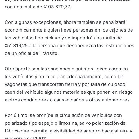
con una multa de ¢103.679,77.
Con algunas excepciones, ahora también se penalizará
económicamente a quien lleve personas en los cajones de
los vehículos tipo pick up y se impondrá una multa de
¢51.316,25 a la persona que desobedezca las instrucciones
de un oficial de Tránsito.
Otro aporte son las sanciones a quienes lleven carga en
los vehículos y no la cubran adecuadamente, como las
vagonetas que transportan tierra y por falta de cuidado
caen del vehículo algunos materiales que ponen en riesgo
a otros conductores o causan daños a otros automotores.
Por último, se prohíbe la circulación de vehículos con
polarizado tipo espejo o limosina, salvo polarización de
fábrica que permita la visibilidad de adentro hacia afuera y
viceversa del 100%.