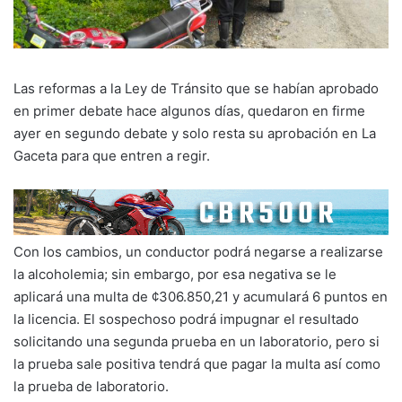
Las reformas a la Ley de Tránsito que se habían aprobado
en primer debate hace algunos días, quedaron en firme
ayer en segundo debate y solo resta su aprobación en La
Gaceta para que entren a regir.
Con los cambios, un conductor podrá negarse a realizarse
la alcoholemia; sin embargo, por esa negativa se le
aplicará una multa de ¢306.850,21 y acumulará 6 puntos en
la licencia. El sospechoso podrá impugnar el resultado
solicitando una segunda prueba en un laboratorio, pero si
la prueba sale positiva tendrá que pagar la multa así como
la prueba de laboratorio.