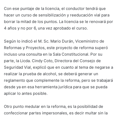
Con ese puntaje de la licencia, el conductor tendrá que
hacer un curso de sensibilización y reeducación vial para
borrar la mitad de los puntos. La licencia se le renovará por
4 años y no por 6, una vez aprobado el curso.
Según lo indicó el M. Sc. Mario Durán, Viceministro de
Reformas y Proyectos, este proyecto de reforma superó
incluso una consulta en la Sala Constitucional. Por su
parte, la Licda. Cindy Coto, Directora del Consejo de
Seguridad Vial, explicó que en cuanto al tema de negarse a
realizar la prueba de alcohol, se deberá generar un
reglamento que complemente la reforma, pero se trabajará
desde ya en esa herramienta jurídica para que se pueda
aplicar lo antes posible.
Otro punto medular en la reforma, es la posibilidad de
confeccionar partes impersonales, es decir multar sin la