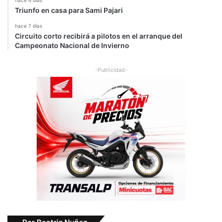
Triunfo en casa para Sami Pajari
hace 7 días
Circuito corto recibirá a pilotos en el arranque del
Campeonato Nacional de Invierno
-Publicidad-