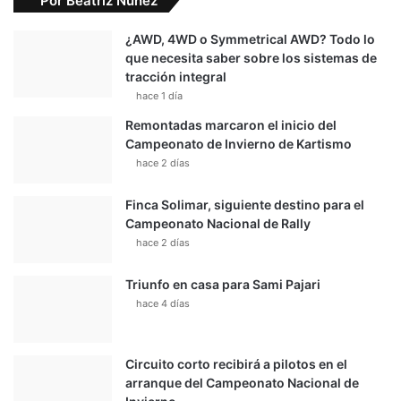
Por Beatriz Nuñez
¿AWD, 4WD o Symmetrical AWD? Todo lo
que necesita saber sobre los sistemas de
tracción integral
hace 1 día
Remontadas marcaron el inicio del
Campeonato de Invierno de Kartismo
hace 2 días
Finca Solimar, siguiente destino para el
Campeonato Nacional de Rally
hace 2 días
Triunfo en casa para Sami Pajari
hace 4 días
Circuito corto recibirá a pilotos en el
arranque del Campeonato Nacional de