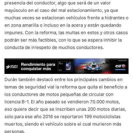
presencia del conductor, algo que será de un valor
mayúsculo en el caso del mal estacionamiento, ya que
muchas veces se estacionan vehículos frente a hidrantes o
en zona amarilla o incluso en la acera y están quedando
impunes. Con la reforma, las multas en estos y otros casos
podrán ser más factibles, con lo que se espera inhibir la
conducta de irrespeto de muchos conductores.
Durán también destacó entre los principales cambios en
temas de seguridad vial la reforma que quita el beneficio a
los conductores de motos pequeñas de circular con
licencia B-1. El año pasado se vendieron 70.000 motos,
eso quiere decir que se inscriben unas 200 motos diarias,
solo para ese año 2016 se reportaron 199 motociclistas
muertos, siendo el vehículo sobre el cual murieron más
personas.