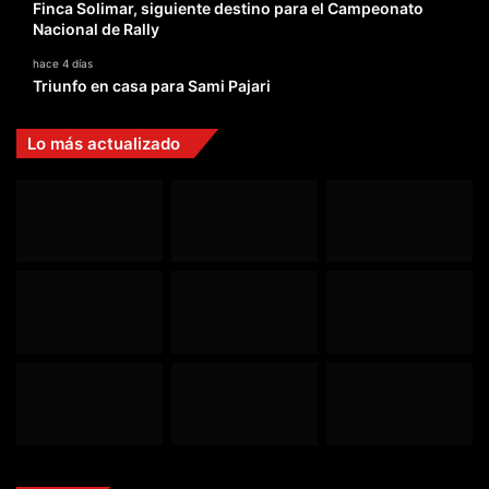
Finca Solimar, siguiente destino para el Campeonato
Nacional de Rally
hace 4 días
Triunfo en casa para Sami Pajari
Lo más actualizado