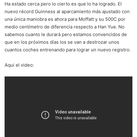
Ha estado cerca pero lo cierto es que lo ha logrado. El
nuevo récord Guinness al aparcamiento más ajustado con
una única maniobra es ahora para Moffatt y su 500C por
medio centímetro de diferencia respecto a Han Yue. No
sabemos cuanto le durará pero estamos convencidos de
que en los próximos días los se van a destrozar unos
cuantos coches entrenando para lograr un nuevo registro.
Aqui el video: