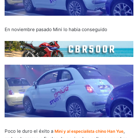
En noviembre pasado Mini lo habia conseguido
Poco le duro el éxito a
,
Mini y al especialista chino Han Yue