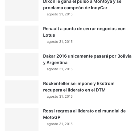
Dixon le gana el pulso a Montoya y se
proclama campeón de IndyCar
agosto 31, 2015
Renault a punto de cerrar negocios con
Lotus
agosto 31, 2015
Dakar 2016 unicamente pasará por Bolivia
y Argentina
agosto 31, 2015
Rockenfeller se impone y Ekstrom
recupera el liderato en el DTM
agosto 31, 2015
Rossi regresa al liderato del mundial de
MotoGP
agosto 31, 2015