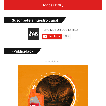
Todos (1196)
Suscríbete a nuestro canal
-Publicidad-
-Publicidad-