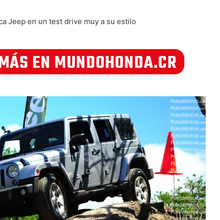
ca Jeep en un test drive muy a su estilo