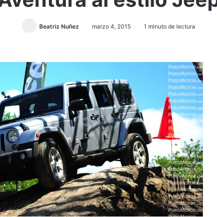
Beatriz Nuñez
marzo 4, 2015
1 minuto de lectura