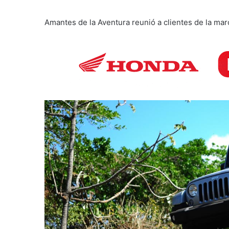
Amantes de la Aventura reunió a clientes de la mar