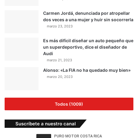
Carmen Jordá, denunciada por atropellar
dos veces a una mujer y huir sin socorrerla
marzo 23, 2023
Es más difícil diseñar un auto pequeño que
un superdeportivo, dice el diseñador de
Audi
marzo 21, 2023
Alonso: «La FIA no ha quedado muy bien»
marzo 20, 2023
Todos (1009)
Suscríbete a nuestro canal