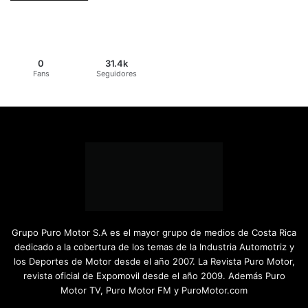
0
31.4k
Fans
Seguidores
Grupo Puro Motor S.A es el mayor grupo de medios de Costa Rica
dedicado a la cobertura de los temas de la Industria Automotriz y
los Deportes de Motor desde el año 2007. La Revista Puro Motor,
revista oficial de Expomovil desde el año 2009. Además Puro
Motor TV, Puro Motor FM y PuroMotor.com