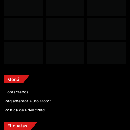
Menú
Contáctenos
Reglamentos Puro Motor
Política de Privacidad
Etiquetas