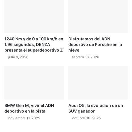
1240 Nm y de 0 a 100 km/h en
Disfrutamos del ADN
1.96 segundos, DENZA
deportivo de Porsche en la
presenta el superdeportivo Z
nieve
julio 9, 2026
febrero 18, 2026
BMW Gen M, vivir el ADN
Audi Q5, la evolución de un
deportivo en la pista
SUV ganador
noviembre 11, 2025
octubre 30, 2025