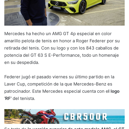
Mercedes ha hecho un AMG GT 4p especial en color
amarillo pelota de tenis en honor a Roger Federer por su
retirada del tenis. Con su logo y con los 843 caballos de
potencia del GT 63 S E-Performance, todo un homenaje
en su despedida.
Federer jugó el pasado viernes su último partido en la
Laver Cup, competición de la que Mercedes-Benz es
patrocinador. Este Mercedes especial cuenta con e
l logo
‘RF’
del tenista.