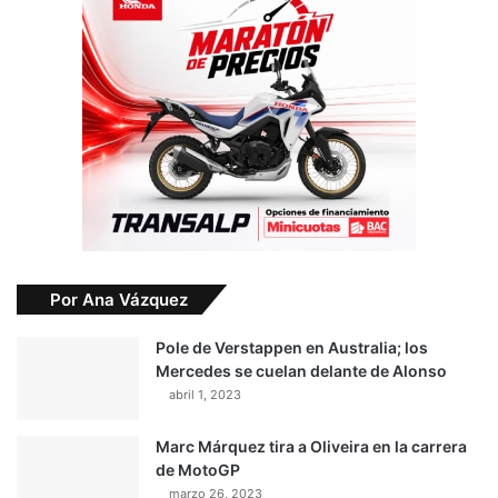
Por Ana Vázquez
Pole de Verstappen en Australia; los
Mercedes se cuelan delante de Alonso
abril 1, 2023
Marc Márquez tira a Oliveira en la carrera
de MotoGP
marzo 26, 2023