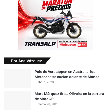
Por Ana Vázquez
Pole de Verstappen en Australia; los
Mercedes se cuelan delante de Alonso
abril 1, 2023
Marc Márquez tira a Oliveira en la carrera
de MotoGP
marzo 26, 2023