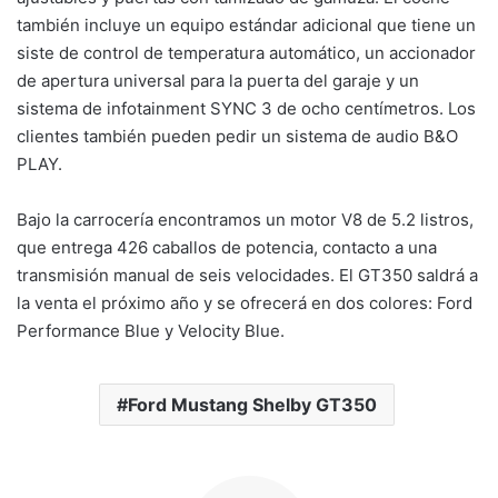
también incluye un equipo estándar adicional que tiene un
siste de control de temperatura automático, un accionador
de apertura universal para la puerta del garaje y un
sistema de infotainment SYNC 3 de ocho centímetros. Los
clientes también pueden pedir un sistema de audio B&O
PLAY.
Bajo la carrocería encontramos un motor V8 de 5.2 listros,
que entrega 426 caballos de potencia, contacto a una
transmisión manual de seis velocidades. El GT350 saldrá a
la venta el próximo año y se ofrecerá en dos colores: Ford
Performance Blue y Velocity Blue.
Ford Mustang Shelby GT350