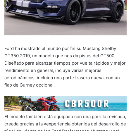
Ford ha mostrado al mundo por fin su Mustang Shelby
GT350 2019, un modelo que nos da pistas del GT500.
Diseñado para alcanzar tiempos por vuelta rápidos y mejor
rendimiento en general, incluye varias mejoras
aerodinámicas, incluida una parte trasera nueva, con un
flap de Gurney opcional.
El modelo también está equipado con una parrilla revisada,
creada gracias a la «experiencia obtenida del desarrollo de