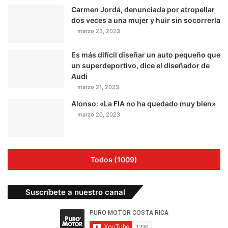
Carmen Jordá, denunciada por atropellar
dos veces a una mujer y huir sin socorrerla
marzo 23, 2023
Es más difícil diseñar un auto pequeño que
un superdeportivo, dice el diseñador de
Audi
marzo 21, 2023
Alonso: «La FIA no ha quedado muy bien»
marzo 20, 2023
Todos (1009)
Suscríbete a nuestro canal