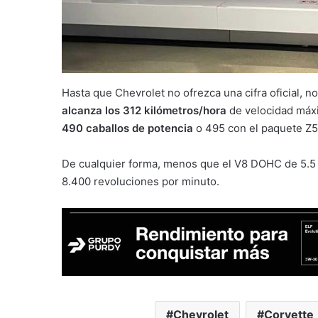
Hasta que Chevrolet no ofrezca una cifra oficial, 
alcanza los 312 kilómetros/hora
de velocidad máxi
490 caballos de potencia
o 495 con el paquete Z5
De cualquier forma, menos que el V8 DOHC de 5.5 
8.400 revoluciones por minuto.
Chevrolet
Corvette