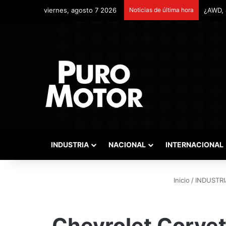
viernes, agosto 7 2026
Noticias de última hora
Remont
INDUSTRIA
NACIONAL
INTERNACIONAL
Inicio
/
INDUSTRI
Chevrolet Corvet