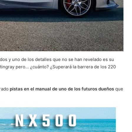
os y uno de los detalles que no se han revelado es su
tingray pero… ¿cuánto? ¿Superará la barrera de los 220
trado
pistas en el manual de uno de los futuros dueños
que