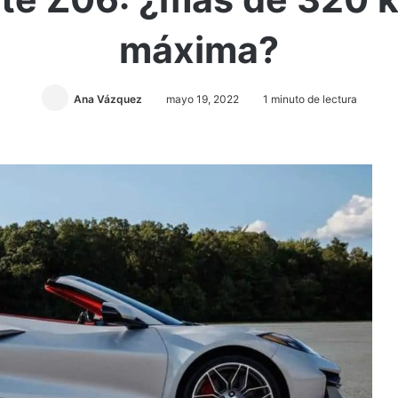
máxima?
Ana Vázquez
mayo 19, 2022
1 minuto de lectura