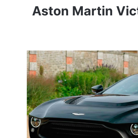
Aston Martin Vic