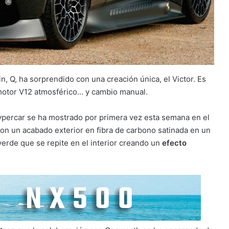
, Q, ha sorprendido con una creación única, el Victor. Es
 motor V12 atmosférico… y cambio manual.
hypercar se ha mostrado por primera vez esta semana en el
n un acabado exterior en fibra de carbono satinada en un
erde que se repite en el interior creando un
efecto