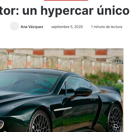
tor: un hypercar único
Ana Vázquez
septiembre 5, 2020
1 minuto de lectura