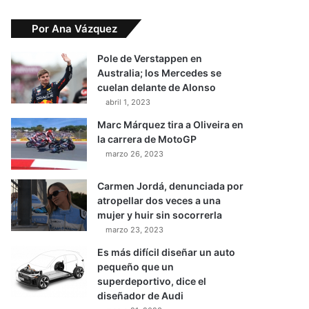
Por Ana Vázquez
Pole de Verstappen en
Australia; los Mercedes se
cuelan delante de Alonso
abril 1, 2023
Marc Márquez tira a Oliveira en
la carrera de MotoGP
marzo 26, 2023
Carmen Jordá, denunciada por
atropellar dos veces a una
mujer y huir sin socorrerla
marzo 23, 2023
Es más difícil diseñar un auto
pequeño que un
superdeportivo, dice el
diseñador de Audi