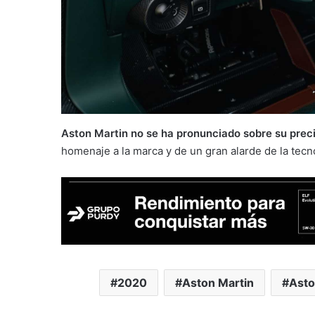
Aston Martin no se ha pronunciado sobre su prec
homenaje a la marca y de un gran alarde de la tecno
2020
Aston Martin
Asto