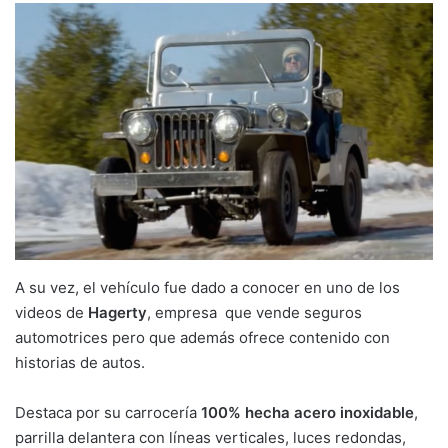
A su vez, el vehículo fue dado a conocer en uno de los
videos de
Hagerty
, empresa que vende seguros
automotrices pero que además ofrece contenido con
historias de autos.
Destaca por su carrocería
100% hecha acero inoxidable
,
parrilla delantera con líneas verticales, luces redondas,