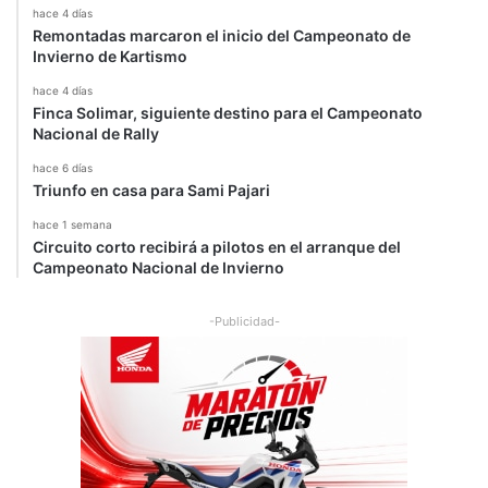
hace 4 días
Remontadas marcaron el inicio del Campeonato de
Invierno de Kartismo
hace 4 días
Finca Solimar, siguiente destino para el Campeonato
Nacional de Rally
hace 6 días
Triunfo en casa para Sami Pajari
hace 1 semana
Circuito corto recibirá a pilotos en el arranque del
Campeonato Nacional de Invierno
-Publicidad-