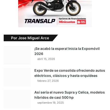
Por Jose Miguel Arce
¡Se acabó la espera! Inicia la Expomóvil
2026
abril 15, 2026
Expo Verde se consolida ofreciendo autos
eléctricos, clásicos y hasta orquídeas
febrero 27, 2026
Así sería el nuevo Supra y Celica, modelos
híbridos de casi 500 hp
septiembre 19, 2025