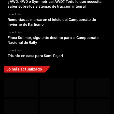
¿AWD, 4WD o Symmetrical AWD? Todo lo que necesita
saber sobre los sistemas de tracción integral
hace 4 días
Remontadas marcaron el inicio del Campeonato de
Invierno de Kartismo
hace 4 días
Finca Solimar, siguiente destino para el Campeonato
Nacional de Rally
hace 6 días
Triunfo en casa para Sami Pajari
Lo más actualizado