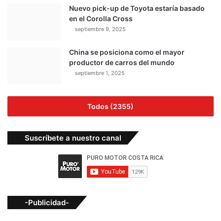
Nuevo pick-up de Toyota estaría basado
en el Corolla Cross
septiembre 9, 2025
China se posiciona como el mayor
productor de carros del mundo
septiembre 1, 2025
Todos (2355)
Suscríbete a nuestro canal
-Publicidad-