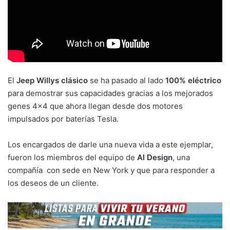
El
Jeep Willys clásico
se ha pasado al lado
100% eléctrico
para demostrar sus capacidades gracias a los mejorados
genes 4×4 que ahora llegan desde dos motores
impulsados por baterías Tesla.
Los encargados de darle una nueva vida a este ejemplar,
fueron los miembros del equipo de
Al Design
, una
compañía con sede en New York y que para responder a
los deseos de un cliente.