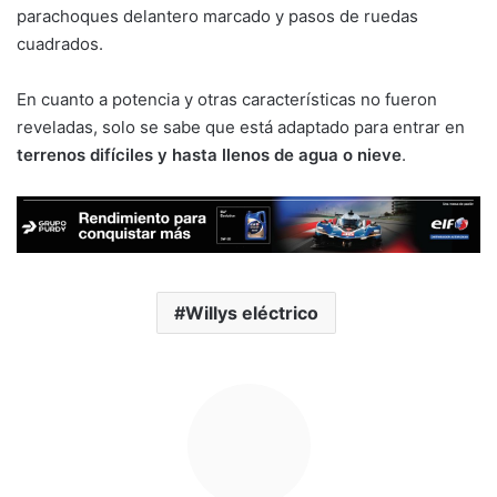
parachoques delantero marcado y pasos de ruedas
cuadrados.
En cuanto a potencia y otras características no fueron
reveladas, solo se sabe que está adaptado para entrar en
terrenos difíciles y hasta llenos de agua o nieve
.
Willys eléctrico