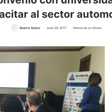
acitar al sector automo
Beatriz Nuñez
junio 29, 2017
Menos de un minuto