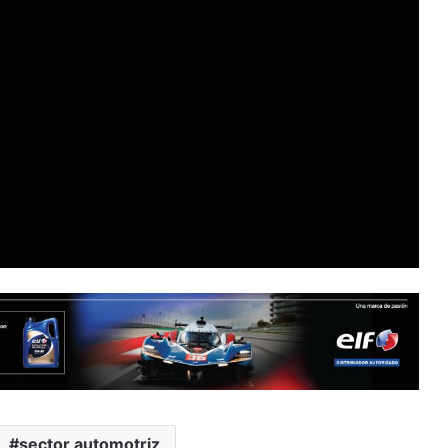
sector automotriz