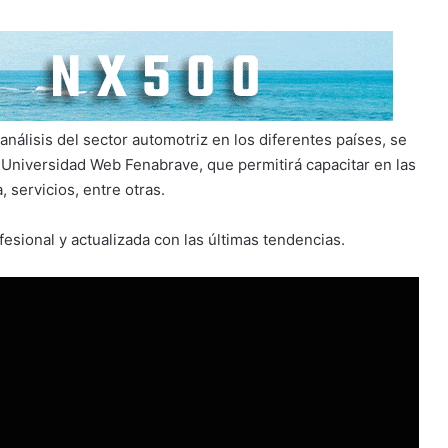
 análisis del sector automotriz en los diferentes países, se
a Universidad Web Fenabrave, que permitirá capacitar en las
 servicios, entre otras.
esional y actualizada con las últimas tendencias.