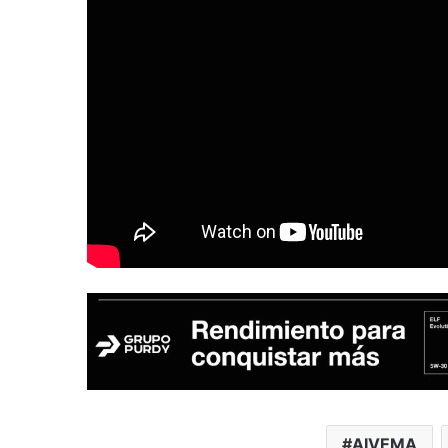
AIVEMA