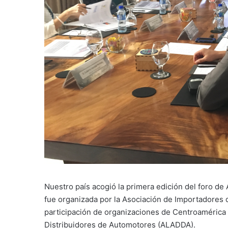
Nuestro país acogió la primera edición del foro de
fue organizada por la Asociación de Importadores 
participación de organizaciones de Centroamérica 
Distribuidores de Automotores (ALADDA).