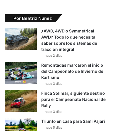
Por Beatriz Nuñez
¿AWD, 4WD o Symmetrical
AWD? Todo lo que necesita
saber sobre los sistemas de
tracción integral
hace 2 días
Remontadas marcaron el inicio
del Campeonato de Invierno de
Kartismo
hace 3 días
Finca Solimar, siguiente destino
para el Campeonato Nacional de
Rally
hace 3 días
Triunfo en casa para Sami Pajari
hace 5 días