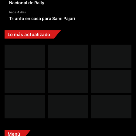
Nacional de Rally
hace 4 días
Triunfo en casa para Sami Pajari
Lo más actualizado
Menú