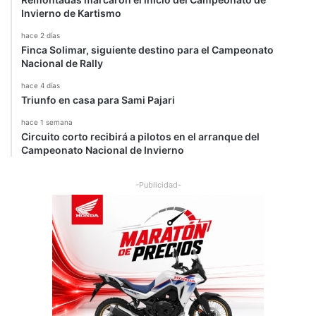
Invierno de Kartismo
hace 2 días
Finca Solimar, siguiente destino para el Campeonato
Nacional de Rally
hace 4 días
Triunfo en casa para Sami Pajari
hace 1 semana
Circuito corto recibirá a pilotos en el arranque del
Campeonato Nacional de Invierno
-Publicidad-