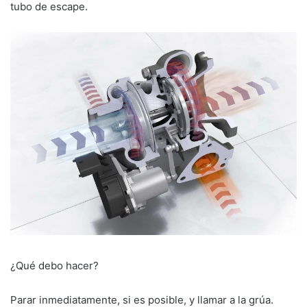
tubo de escape.
¿Qué debo hacer?
Parar inmediatamente, si es posible, y llamar a la grúa.