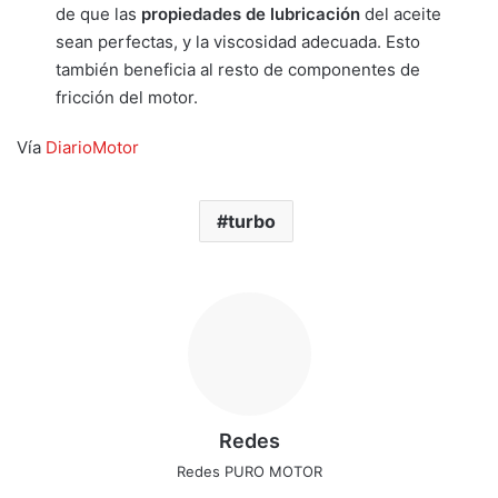
de que las
propiedades de lubricación
del aceite
sean perfectas, y la viscosidad adecuada. Esto
también beneficia al resto de componentes de
fricción del motor.
Vía
DiarioMotor
turbo
Redes
Redes PURO MOTOR