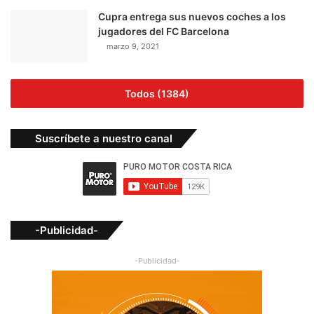
Cupra entrega sus nuevos coches a los
jugadores del FC Barcelona
marzo 9, 2021
Todos (1384)
Suscríbete a nuestro canal
-Publicidad-
-Publicidad-