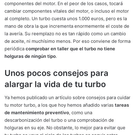
componentes del motor. En el peor de los casos, tocará
cambiar componentes vitales del motor, o incluso el motor
al completo. Un turbo cuesta unos 1.000 euros, pero es la
mano de obra la que incrementa enormemente el coste de
la avería. Su reemplazo no es tan rápido como un cambio
de aceite, ni muchísimo menos. Por eso conviene de forma
periódica
comprobar en taller que el turbo no tiene
holguras de ningún tipo
.
Unos pocos consejos para
alargar la vida de tu turbo
Ya hemos publicado un artículo sobre consejos para cuidar
tu motor turbo, a los que hoy hemos añadido varias
tareas
de mantenimiento preventivo
, como una
descarbonización del turbo o una comprobación de
holguras en su eje. No obstante, lo mejor para evitar que