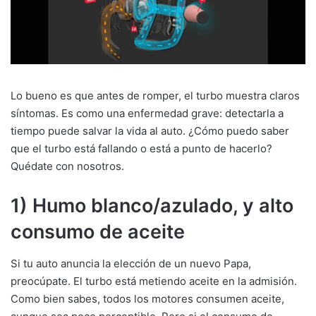
Lo bueno es que antes de romper, el turbo muestra claros
síntomas. Es como una enfermedad grave: detectarla a
tiempo puede salvar la vida al auto. ¿Cómo puedo saber
que el turbo está fallando o está a punto de hacerlo?
Quédate con nosotros.
1) Humo blanco/azulado, y alto
consumo de aceite
Si tu auto anuncia la elección de un nuevo Papa,
preocúpate. El turbo está metiendo aceite en la admisión.
Como bien sabes, todos los motores consumen aceite,