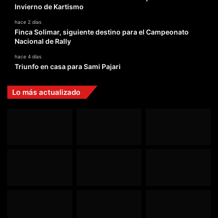
Invierno de Kartismo
hace 2 días
Finca Solimar, siguiente destino para el Campeonato
Nacional de Rally
hace 4 días
Triunfo en casa para Sami Pajari
Lo más actualizado