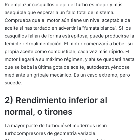
Reemplazar casquillos o eje del turbo es mejor y más
asequible que esperar a un fallo total del sistema.
Comprueba que el motor aún tiene un nivel aceptable de
aceite si has tardado en advertir la “fumata blanca”. Si los
casquillos fallan de forma estrepitosa, puede producirse la
temible retroalimentación. El motor comenzará a beber su
propia aceite como combustible, cada vez más rápido. El
motor llegará a su máximo régimen, y ahí se quedará hasta
que se beba la última gota de aceite, autodestruyéndose
mediante un gripaje mecánico. Es un caso extremo, pero
sucede.
2) Rendimiento inferior al
normal, o tirones
La mayor parte de turbodiésel modernos usan
turbocompresores de geometría variable.