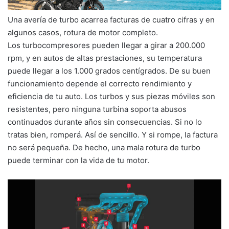
Una avería de turbo acarrea facturas de cuatro cifras y en
algunos casos, rotura de motor completo.
Los turbocompresores pueden llegar a girar a 200.000
rpm, y en autos de altas prestaciones, su temperatura
puede llegar a los 1.000 grados centígrados. De su buen
funcionamiento depende el correcto rendimiento y
eficiencia de tu auto. Los turbos y sus piezas móviles son
resistentes, pero ninguna turbina soporta abusos
continuados durante años sin consecuencias. Si no lo
tratas bien, romperá. Así de sencillo. Y si rompe, la factura
no será pequeña. De hecho, una mala rotura de turbo
puede terminar con la vida de tu motor.