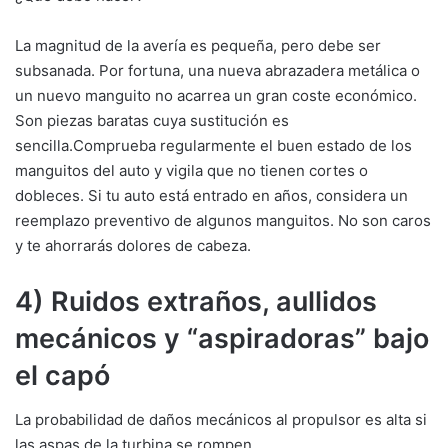
La magnitud de la avería es pequeña, pero debe ser
subsanada. Por fortuna, una nueva abrazadera metálica o
un nuevo manguito no acarrea un gran coste económico.
Son piezas baratas cuya sustitución es
sencilla.Comprueba regularmente el buen estado de los
manguitos del auto y vigila que no tienen cortes o
dobleces. Si tu auto está entrado en años, considera un
reemplazo preventivo de algunos manguitos. No son caros
y te ahorrarás dolores de cabeza.
4) Ruidos extraños, aullidos
mecánicos y “aspiradoras” bajo
el capó
La probabilidad de daños mecánicos al propulsor es alta si
las aspas de la turbina se rompen.