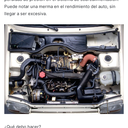
Puede notar una merma en el rendimiento del auto, sin
llegar a ser excesiva.
¿Qué debo hacer?