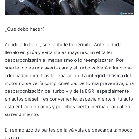
¿Qué debo hacer?
Acude a tu taller, si el auto te lo permite. Ante la duda,
llévalo en grúa y evita males mayores. En el taller
descarbonizarán el mecanismo o lo reemplazarán. Por
suerte, no es una avería cara y el turbo volverá a funcionar
adecuadamente tras la reparación. La integridad física del
motor no se vería comprometida. De forma preventiva, una
descarbonización del turbo – y de la EGR, especialmente
en autos diésel – es conveniente, especialmente si tu auto
está entrado en años y percibes cierta merma gradual en
su rendimiento.
El reemplazo de partes de la válvula de descarga tampoco
es caro.