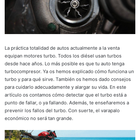
La práctica totalidad de autos actualmente a la venta
equipan motores turbo. Todos los diésel usan turbos
desde hace años. Lo más posible es que tu auto tenga
turbocompresor. Ya os hemos explicado cómo funciona un
turbo y para qué sirve. También os hemos dado consejos
para cuidarlo adecuadamente y alargar su vida. En este
artículo os contamos cómo detectar que el turbo está a
punto de fallar, o ya fallando. Además, te enseñaremos a
prevenir los fallos del turbo. Con suerte, el varapalo
económico no será tan grande.