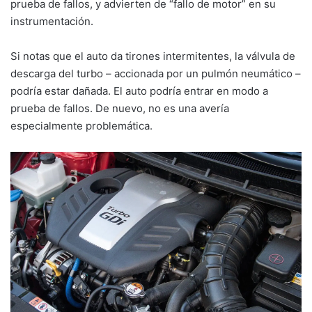
prueba de fallos, y advierten de “fallo de motor” en su
instrumentación.
Si notas que el auto da tirones intermitentes, la válvula de
descarga del turbo – accionada por un pulmón neumático –
podría estar dañada. El auto podría entrar en modo a
prueba de fallos. De nuevo, no es una avería
especialmente problemática.