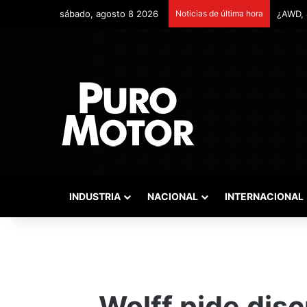
sábado, agosto 8 2026
Noticias de última hora
Remont
INDUSTRIA
NACIONAL
INTERNACIONAL
Wolff pide disc