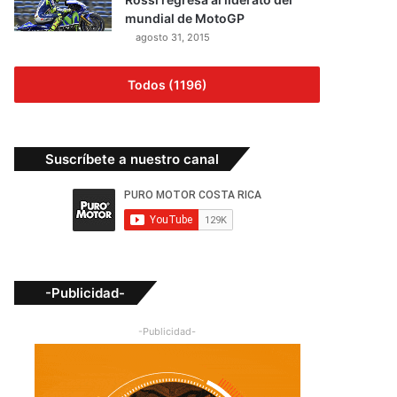
mundial de MotoGP
agosto 31, 2015
Todos (1196)
Suscríbete a nuestro canal
-Publicidad-
-Publicidad-