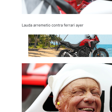
Lauda arremetio contra ferrari ayer