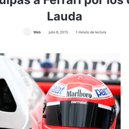
Lauda
Web
julio 8, 2015
1 minuto de lectura