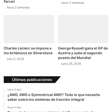
Ferrari
hace 3 semanas
hace 2 semanas
Charles Leclerc se impone a
George Russell gana el GP de
los británicos en Silverstone
Austria y sube al segundo
puesto del Mundial
julio 5, 2026
junio 28, 2026
Últimas publicaciones
hace 4 días
¿AWD, 4WD o Symmetrical AWD? Todo lo que necesita
saber sobre los sistemas de tracción integral
hace 4 días