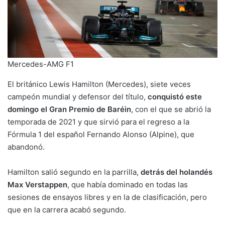
Mercedes-AMG F1
El británico Lewis Hamilton (Mercedes), siete veces
campeón mundial y defensor del título,
conquistó este
domingo el Gran Premio de Baréin
, con el que se abrió la
temporada de 2021 y que sirvió para el regreso a la
Fórmula 1 del español Fernando Alonso (Alpine), que
abandonó.
Hamilton salió segundo en la parrilla,
detrás del holandés
Max Verstappen
, que había dominado en todas las
sesiones de ensayos libres y en la de clasificación, pero
que en la carrera acabó segundo.