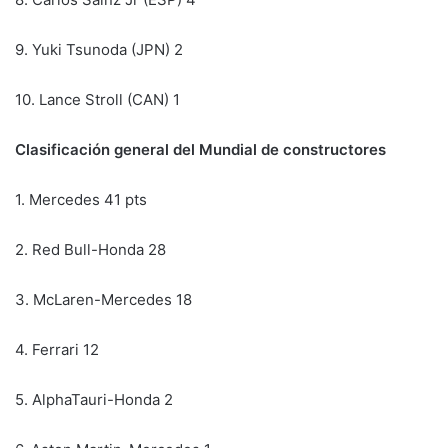
9. Yuki Tsunoda (JPN) 2
10. Lance Stroll (CAN) 1
Clasificación general del Mundial de constructores
1. Mercedes 41 pts
2. Red Bull-Honda 28
3. McLaren-Mercedes 18
4. Ferrari 12
5. AlphaTauri-Honda 2