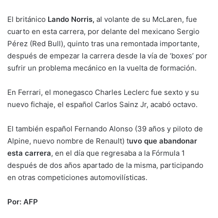
El británico
Lando Norris,
al volante de su McLaren, fue
cuarto en esta carrera, por delante del mexicano Sergio
Pérez (Red Bull), quinto tras una remontada importante,
después de empezar la carrera desde la vía de ‘boxes’ por
sufrir un problema mecánico en la vuelta de formación.
En Ferrari, el monegasco Charles Leclerc fue sexto y su
nuevo fichaje, el español Carlos Sainz Jr, acabó octavo.
El también español Fernando Alonso (39 años y piloto de
Alpine, nuevo nombre de Renault) t
uvo que abandonar
esta carrera
, en el día que regresaba a la Fórmula 1
después de dos años apartado de la misma, participando
en otras competiciones automovilísticas.
Por: AFP