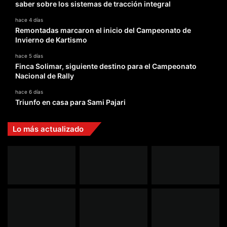
saber sobre los sistemas de tracción integral
hace 4 días
Remontadas marcaron el inicio del Campeonato de
Invierno de Kartismo
hace 5 días
Finca Solimar, siguiente destino para el Campeonato
Nacional de Rally
hace 6 días
Triunfo en casa para Sami Pajari
Lo más actualizado