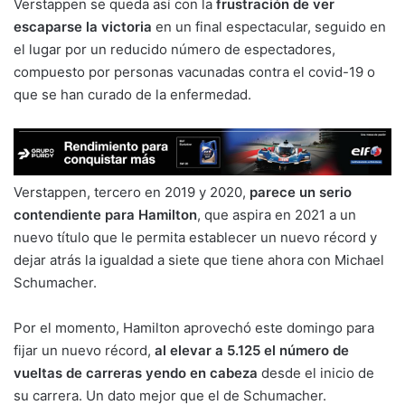
Verstappen se queda así con la
frustración de ver
escaparse la victoria
en un final espectacular, seguido en
el lugar por un reducido número de espectadores,
compuesto por personas vacunadas contra el covid-19 o
que se han curado de la enfermedad.
Verstappen, tercero en 2019 y 2020,
parece un serio
contendiente para Hamilton
, que aspira en 2021 a un
nuevo título que le permita establecer un nuevo récord y
dejar atrás la igualdad a siete que tiene ahora con Michael
Schumacher.
Por el momento, Hamilton aprovechó este domingo para
fijar un nuevo récord,
al elevar a 5.125 el número de
vueltas de carreras yendo en cabeza
desde el inicio de
su carrera. Un dato mejor que el de Schumacher.