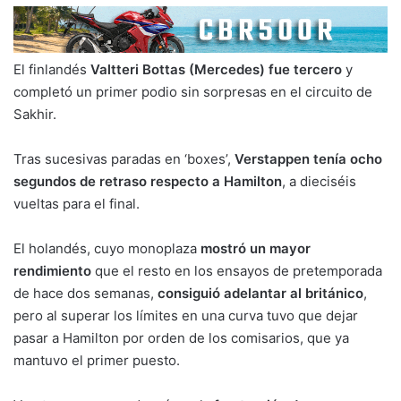
El finlandés
Valtteri Bottas (Mercedes) fue tercero
y
completó un primer podio sin sorpresas en el circuito de
Sakhir.
Tras sucesivas paradas en ‘boxes’,
Verstappen tenía ocho
segundos de retraso respecto a Hamilton
, a dieciséis
vueltas para el final.
El holandés, cuyo monoplaza
mostró un mayor
rendimiento
que el resto en los ensayos de pretemporada
de hace dos semanas,
consiguió adelantar al británico
,
pero al superar los límites en una curva tuvo que dejar
pasar a Hamilton por orden de los comisarios, que ya
mantuvo el primer puesto.