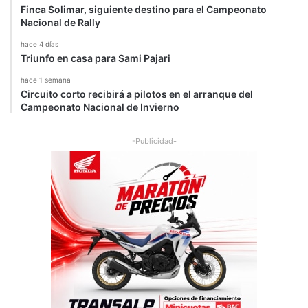
Finca Solimar, siguiente destino para el Campeonato
Nacional de Rally
hace 4 días
Triunfo en casa para Sami Pajari
hace 1 semana
Circuito corto recibirá a pilotos en el arranque del
Campeonato Nacional de Invierno
-Publicidad-