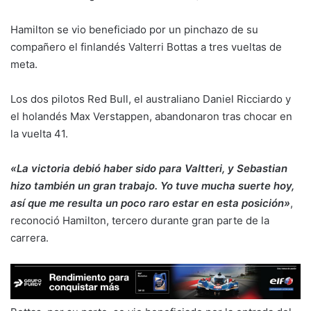
Hamilton se vio beneficiado por un pinchazo de su
compañero el finlandés Valterri Bottas a tres vueltas de
meta.
Los dos pilotos Red Bull, el australiano Daniel Ricciardo y
el holandés Max Verstappen, abandonaron tras chocar en
la vuelta 41.
«La victoria debió haber sido para Valtteri, y Sebastian
hizo también un gran trabajo. Yo tuve mucha suerte hoy,
así que me resulta un poco raro estar en esta posición»
,
reconoció Hamilton, tercero durante gran parte de la
carrera.