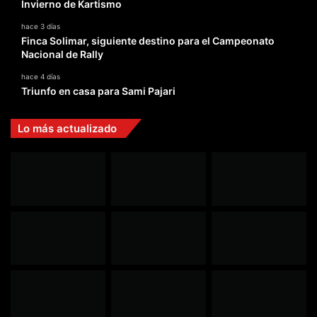
Invierno de Kartismo
hace 3 días
Finca Solimar, siguiente destino para el Campeonato
Nacional de Rally
hace 4 días
Triunfo en casa para Sami Pajari
Lo más actualizado