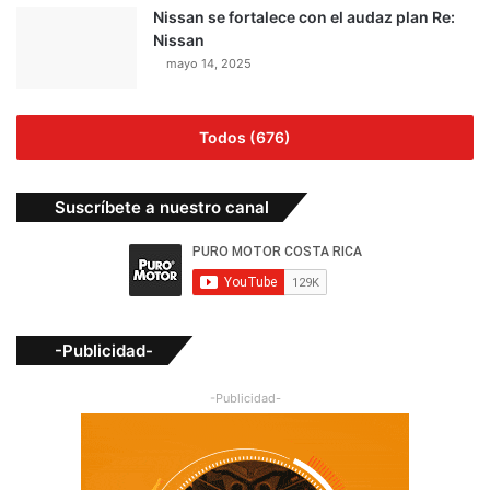
Nissan se fortalece con el audaz plan Re:
Nissan
mayo 14, 2025
Todos (676)
Suscríbete a nuestro canal
-Publicidad-
-Publicidad-