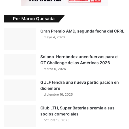
Por Marco Quesada
Gran Premio AMD, segunda fecha del CRRL
mayo 4, 2026
Solano-Hernández unen fuerzas para el
GT Challenge de las Américas 2026
marzo 5, 2026
GULF tendrá una nueva participación en
diciembre
diciembre 16, 2025
Club LTH, Super Baterías premia a sus
socios comerciales
octubre 19, 2025