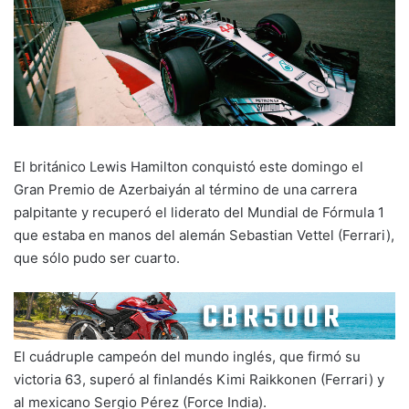
El británico Lewis Hamilton conquistó este domingo el
Gran Premio de Azerbaiyán al término de una carrera
palpitante y recuperó el liderato del Mundial de Fórmula 1
que estaba en manos del alemán Sebastian Vettel (Ferrari),
que sólo pudo ser cuarto.
El cuádruple campeón del mundo inglés, que firmó su
victoria 63, superó al finlandés Kimi Raikkonen (Ferrari) y
al mexicano Sergio Pérez (Force India).