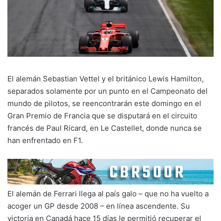
El alemán Sebastian Vettel y el británico Lewis Hamilton,
separados solamente por un punto en el Campeonato del
mundo de pilotos, se reencontrarán este domingo en el
Gran Premio de Francia que se disputará en el circuito
francés de Paul Ricard, en Le Castellet, donde nunca se
han enfrentado en F1.
El alemán de Ferrari llega al país galo – que no ha vuelto a
acoger un GP desde 2008 – en línea ascendente. Su
victoria en Canadá hace 15 días le permitió recuperar el