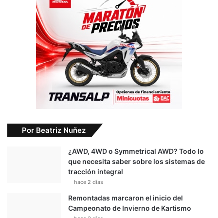
Por Beatriz Nuñez
¿AWD, 4WD o Symmetrical AWD? Todo lo
que necesita saber sobre los sistemas de
tracción integral
hace 2 días
Remontadas marcaron el inicio del
Campeonato de Invierno de Kartismo