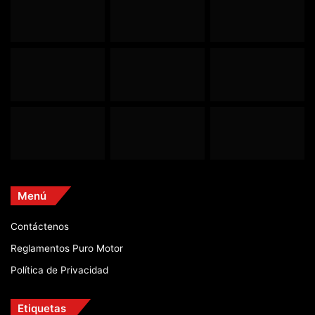
Menú
Contáctenos
Reglamentos Puro Motor
Política de Privacidad
Etiquetas