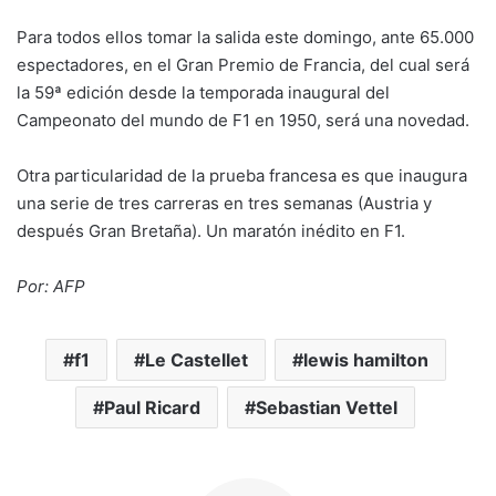
Para todos ellos tomar la salida este domingo, ante 65.000
espectadores, en el Gran Premio de Francia, del cual será
la 59ª edición desde la temporada inaugural del
Campeonato del mundo de F1 en 1950, será una novedad.
Otra particularidad de la prueba francesa es que inaugura
una serie de tres carreras en tres semanas (Austria y
después Gran Bretaña). Un maratón inédito en F1.
Por: AFP
f1
Le Castellet
lewis hamilton
Paul Ricard
Sebastian Vettel