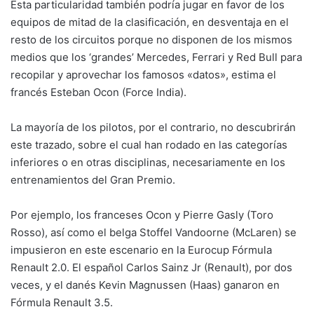
Esta particularidad también podría jugar en favor de los
equipos de mitad de la clasificación, en desventaja en el
resto de los circuitos porque no disponen de los mismos
medios que los ‘grandes’ Mercedes, Ferrari y Red Bull para
recopilar y aprovechar los famosos «datos», estima el
francés Esteban Ocon (Force India).
La mayoría de los pilotos, por el contrario, no descubrirán
este trazado, sobre el cual han rodado en las categorías
inferiores o en otras disciplinas, necesariamente en los
entrenamientos del Gran Premio.
Por ejemplo, los franceses Ocon y Pierre Gasly (Toro
Rosso), así como el belga Stoffel Vandoorne (McLaren) se
impusieron en este escenario en la Eurocup Fórmula
Renault 2.0. El español Carlos Sainz Jr (Renault), por dos
veces, y el danés Kevin Magnussen (Haas) ganaron en
Fórmula Renault 3.5.