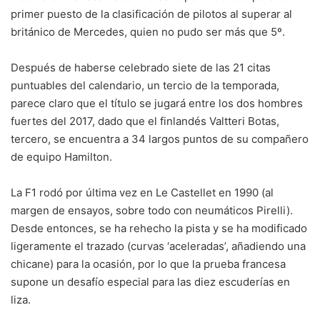
primer puesto de la clasificación de pilotos al superar al
británico de Mercedes, quien no pudo ser más que 5º.
Después de haberse celebrado siete de las 21 citas
puntuables del calendario, un tercio de la temporada,
parece claro que el título se jugará entre los dos hombres
fuertes del 2017, dado que el finlandés Valtteri Botas,
tercero, se encuentra a 34 largos puntos de su compañero
de equipo Hamilton.
La F1 rodó por última vez en Le Castellet en 1990 (al
margen de ensayos, sobre todo con neumáticos Pirelli).
Desde entonces, se ha rehecho la pista y se ha modificado
ligeramente el trazado (curvas ‘aceleradas’, añadiendo una
chicane) para la ocasión, por lo que la prueba francesa
supone un desafío especial para las diez escuderías en
liza.