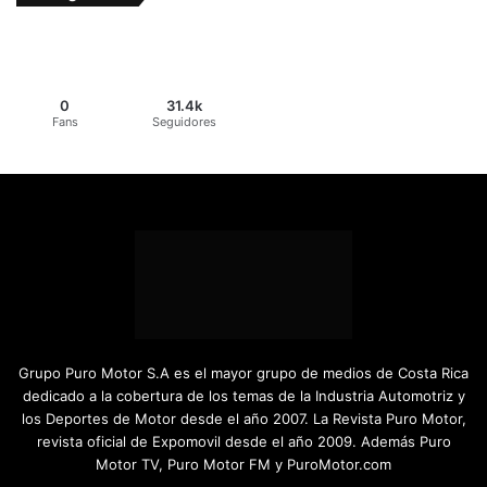
0
31.4k
Fans
Seguidores
Grupo Puro Motor S.A es el mayor grupo de medios de Costa Rica
dedicado a la cobertura de los temas de la Industria Automotriz y
los Deportes de Motor desde el año 2007. La Revista Puro Motor,
revista oficial de Expomovil desde el año 2009. Además Puro
Motor TV, Puro Motor FM y PuroMotor.com