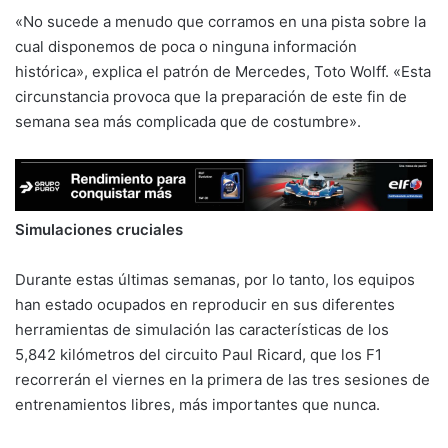
«No sucede a menudo que corramos en una pista sobre la
cual disponemos de poca o ninguna información
histórica», explica el patrón de Mercedes, Toto Wolff. «Esta
circunstancia provoca que la preparación de este fin de
semana sea más complicada que de costumbre».
Simulaciones cruciales
Durante estas últimas semanas, por lo tanto, los equipos
han estado ocupados en reproducir en sus diferentes
herramientas de simulación las características de los
5,842 kilómetros del circuito Paul Ricard, que los F1
recorrerán el viernes en la primera de las tres sesiones de
entrenamientos libres, más importantes que nunca.