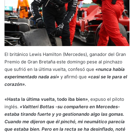
El británico Lewis Hamilton (Mercedes), ganador del Gran
Premio de Gran Bretaña este domingo pese al pinchazo
que sufrió en la última vuelta, confesó que
«nunca había
experimentado nada así»
y afirmó que
«casi se le para el
corazón».
«Hasta la última vuelta, todo iba bien»
, expuso el piloto
inglés.
«Valtteri Bottas -su compañero en Mercedes-
estaba tirando fuerte y yo gestionando algo las gomas.
Cuando me dijeron que él pinchó, mi neumático parecía
que estaba bien. Pero en la recta se ha desinflado, noté