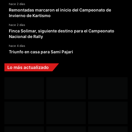
hace 2 días
Remontadas marcaron el inicio del Campeonato de
Invierno de Kartismo
hace 2 días
Finca Solimar, siguiente destino para el Campeonato
Nacional de Rally
hace 4 días
Triunfo en casa para Sami Pajari
Lo más actualizado