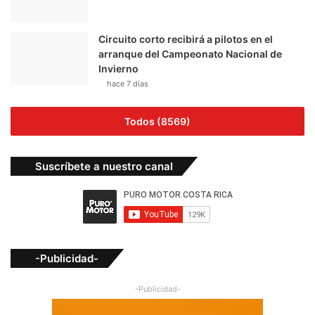
Circuito corto recibirá a pilotos en el
arranque del Campeonato Nacional de
Invierno
hace 7 días
Todos (8569)
Suscríbete a nuestro canal
-Publicidad-
-Publicidad-