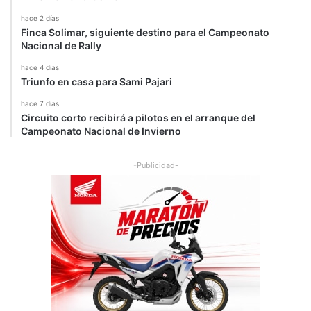
hace 2 días
Finca Solimar, siguiente destino para el Campeonato
Nacional de Rally
hace 4 días
Triunfo en casa para Sami Pajari
hace 7 días
Circuito corto recibirá a pilotos en el arranque del
Campeonato Nacional de Invierno
-Publicidad-