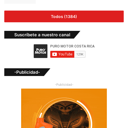
Todos (1384)
Suscríbete a nuestro canal
-Publicidad-
-Publicidad-