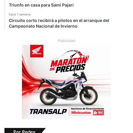
Triunfo en casa para Sami Pajari
hace 1 semana
Circuito corto recibirá a pilotos en el arranque del
Campeonato Nacional de Invierno
-Publicidad-
Por Redes