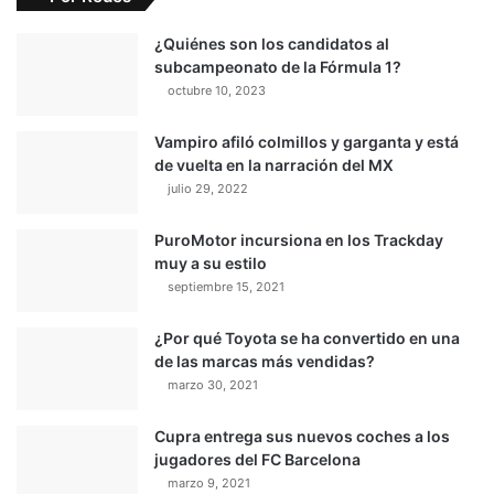
¿Quiénes son los candidatos al
subcampeonato de la Fórmula 1?
octubre 10, 2023
Vampiro afiló colmillos y garganta y está
de vuelta en la narración del MX
julio 29, 2022
PuroMotor incursiona en los Trackday
muy a su estilo
septiembre 15, 2021
¿Por qué Toyota se ha convertido en una
de las marcas más vendidas?
marzo 30, 2021
Cupra entrega sus nuevos coches a los
jugadores del FC Barcelona
marzo 9, 2021