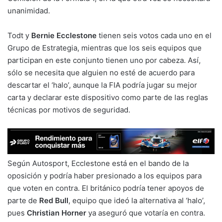
unanimidad.
Todt y
Bernie Ecclestone
tienen seis votos cada uno en el
Grupo de Estrategia, mientras que los seis equipos que
participan en este conjunto tienen uno por cabeza. Así,
sólo se necesita que alguien no esté de acuerdo para
descartar el ‘halo’, aunque la FIA podría jugar su mejor
carta y declarar este dispositivo como parte de las reglas
técnicas por motivos de seguridad.
Según Autosport, Ecclestone está en el bando de la
oposición y podría haber presionado a los equipos para
que voten en contra. El británico podría tener apoyos de
parte de
Red Bull
, equipo que ideó la alternativa al ‘halo’,
pues
Christian Horner
ya aseguró que votaría en contra.