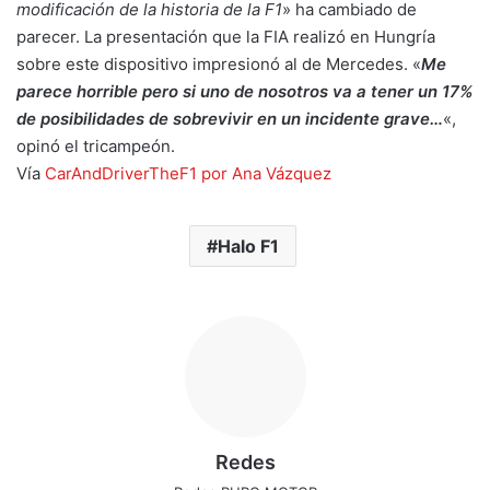
modificación de la historia de la F1
» ha cambiado de
parecer. La presentación que la FIA realizó en Hungría
sobre este dispositivo impresionó al de Mercedes. «
Me
parece horrible pero si uno de nosotros va a tener un 17%
de posibilidades de sobrevivir en un incidente grave…
«,
opinó el tricampeón.
Vía
CarAndDriverTheF1 por Ana Vázquez
Halo F1
Redes