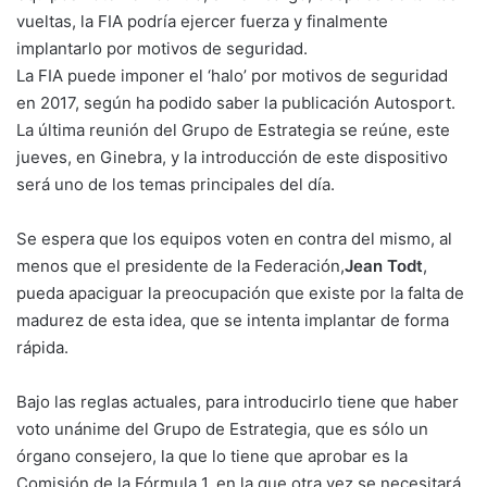
vueltas, la FIA podría ejercer fuerza y finalmente
implantarlo por motivos de seguridad.
La FIA puede imponer el ‘halo’ por motivos de seguridad
en 2017, según ha podido saber la publicación Autosport.
La última reunión del Grupo de Estrategia se reúne, este
jueves, en Ginebra, y la introducción de este dispositivo
será uno de los temas principales del día.
Se espera que los equipos voten en contra del mismo, al
menos que el presidente de la Federación,
Jean Todt
,
pueda apaciguar la preocupación que existe por la falta de
madurez de esta idea, que se intenta implantar de forma
rápida.
Bajo las reglas actuales, para introducirlo tiene que haber
voto unánime del Grupo de Estrategia, que es sólo un
órgano consejero, la que lo tiene que aprobar es la
Comisión de la Fórmula 1, en la que otra vez se necesitará