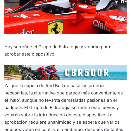
Hoy se reúne el Grupo de Estrategia y votarán para
aprobar este dispositivo
Ya que la cúpula de Red Bull no pasó las pruebas
necesarias, la alternativa que parece más conveniente es
el ‘halo’, aunque no levanta demasiadas pasiones en el
paddock. El Grupo de Estrategia se reúne este jueves y
votarán sobre la introducción de este dispositivo. La
aprobación requiere unanimidad y se espera que varios
equipos voten en contra, sin embargo, después de tantas