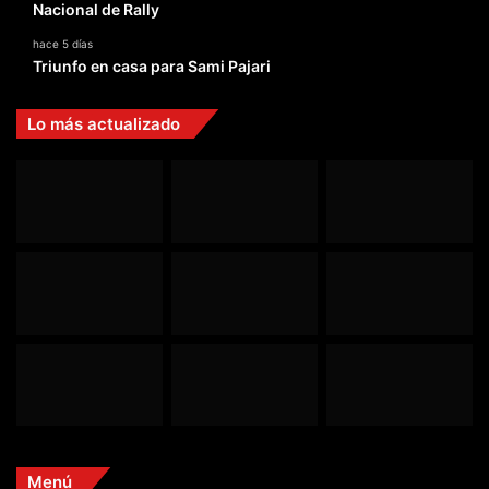
Nacional de Rally
hace 5 días
Triunfo en casa para Sami Pajari
Lo más actualizado
Menú