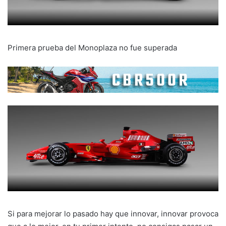
Primera prueba del Monoplaza no fue superada
Si para mejorar lo pasado hay que innovar, innovar provoca