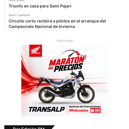
Triunfo en casa para Sami Pajari
hace 1 semana
Circuito corto recibirá a pilotos en el arranque del
Campeonato Nacional de Invierno
-Publicidad-