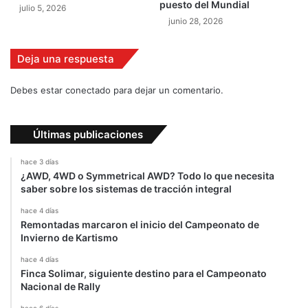
puesto del Mundial
julio 5, 2026
junio 28, 2026
Deja una respuesta
Debes estar conectado para dejar un comentario.
Últimas publicaciones
hace 3 días
¿AWD, 4WD o Symmetrical AWD? Todo lo que necesita
saber sobre los sistemas de tracción integral
hace 4 días
Remontadas marcaron el inicio del Campeonato de
Invierno de Kartismo
hace 4 días
Finca Solimar, siguiente destino para el Campeonato
Nacional de Rally
hace 6 días