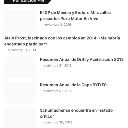
Por Edición PM
El GP de México y Enduro Miravalles
presentes Puro Motor En Vivo
noviembre 4, 2016
Alain Prost, fascinado con los cambios en 2014: «Me habría
encantado participar»
diciembre 31, 2013
Resumen Anual de Drift y Aceleración 2013
diciembre 31, 2013
Resumen Anual de la Copa BYD F0
diciembre 31, 2013
Schumacher se encuentra en “estado
crítico”
diciembre 30, 2013