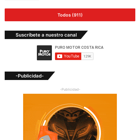
Todos (911)
Suscríbete a nuestro canal
-Publicidad-
-Publicidad-