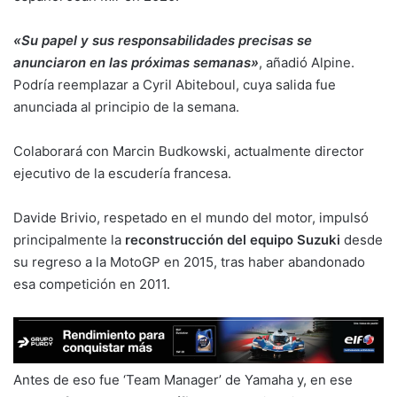
«Su papel y sus responsabilidades precisas se
anunciaron en las próximas semanas»
, añadió Alpine.
Podría reemplazar a Cyril Abiteboul, cuya salida fue
anunciada al principio de la semana.
Colaborará con Marcin Budkowski, actualmente director
ejecutivo de la escudería francesa.
Davide Brivio, respetado en el mundo del motor, impulsó
principalmente la
reconstrucción del equipo Suzuki
desde
su regreso a la MotoGP en 2015, tras haber abandonado
esa competición en 2011.
Antes de eso fue ‘Team Manager’ de Yamaha y, en ese