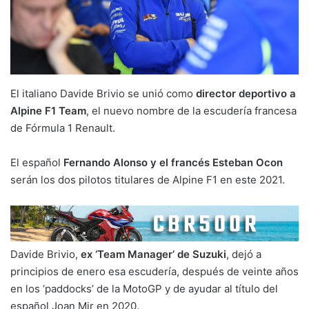
El italiano Davide Brivio se unió como
director deportivo a
Alpine F1 Team
, el nuevo nombre de la escudería francesa
de Fórmula 1 Renault.
El español
Fernando Alonso y el francés Esteban Ocon
serán los dos pilotos titulares de Alpine F1 en este 2021.
Davide Brivio,
ex ‘Team Manager’ de Suzuki
, dejó a
principios de enero esa escudería, después de veinte años
en los ‘paddocks’ de la MotoGP y de ayudar al título del
español Joan Mir en 2020.