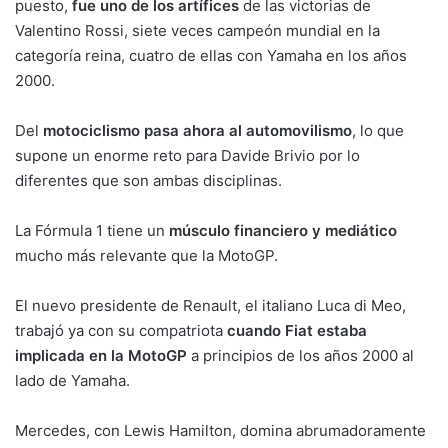
puesto,
fue uno de los artífices
de las victorias de
Valentino Rossi, siete veces campeón mundial en la
categoría reina, cuatro de ellas con Yamaha en los años
2000.
Del
motociclismo pasa ahora al automovilismo
, lo que
supone un enorme reto para Davide Brivio por lo
diferentes que son ambas disciplinas.
La Fórmula 1 tiene un
músculo financiero y mediático
mucho más relevante que la MotoGP.
El nuevo presidente de Renault, el italiano Luca di Meo,
trabajó ya con su compatriota
cuando Fiat estaba
implicada en la MotoGP
a principios de los años 2000 al
lado de Yamaha.
Mercedes, con Lewis Hamilton, domina abrumadoramente