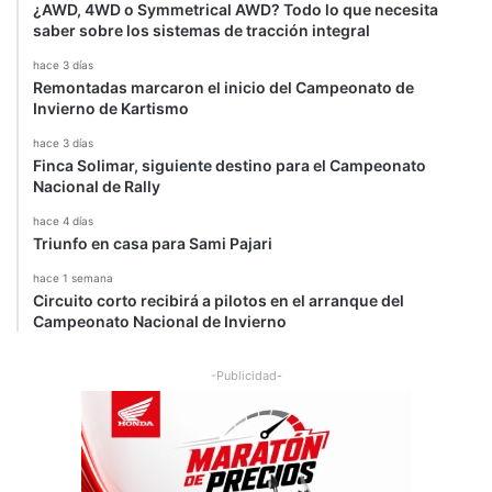
¿AWD, 4WD o Symmetrical AWD? Todo lo que necesita
saber sobre los sistemas de tracción integral
hace 3 días
Remontadas marcaron el inicio del Campeonato de
Invierno de Kartismo
hace 3 días
Finca Solimar, siguiente destino para el Campeonato
Nacional de Rally
hace 4 días
Triunfo en casa para Sami Pajari
hace 1 semana
Circuito corto recibirá a pilotos en el arranque del
Campeonato Nacional de Invierno
-Publicidad-