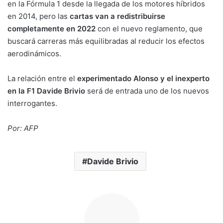
en la Fórmula 1 desde la llegada de los motores híbridos
en 2014, pero las
cartas van a redistribuirse
completamente en 2022
con el nuevo reglamento, que
buscará carreras más equilibradas al reducir los efectos
aerodinámicos.
La relación entre el
experimentado Alonso y el inexperto
en la F1 Davide Brivio
será de entrada uno de los nuevos
interrogantes.
Por: AFP
Davide Brivio