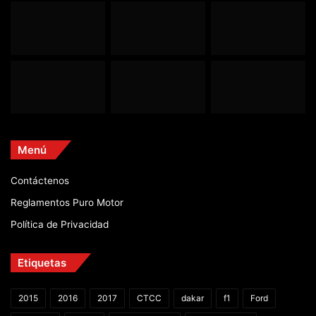
Menú
Contáctenos
Reglamentos Puro Motor
Política de Privacidad
Etiquetas
2015
2016
2017
CTCC
dakar
f1
Ford