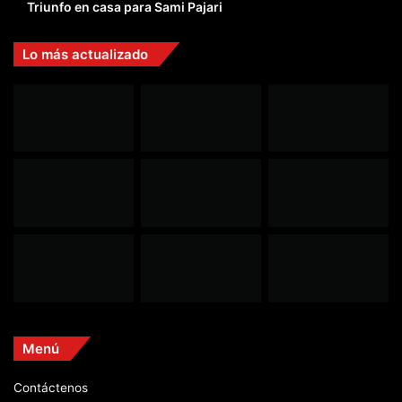
Triunfo en casa para Sami Pajari
Lo más actualizado
Menú
Contáctenos