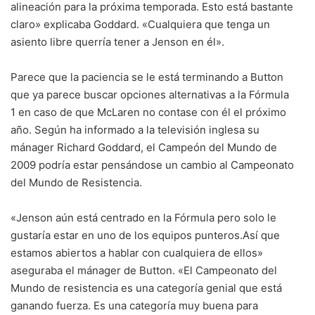
alineación para la próxima temporada. Esto está bastante
claro» explicaba Goddard. «Cualquiera que tenga un
asiento libre querría tener a Jenson en él».
Parece que la paciencia se le está terminando a Button
que ya parece buscar opciones alternativas a la Fórmula
1 en caso de que McLaren no contase con él el próximo
año. Según ha informado a la televisión inglesa su
mánager Richard Goddard, el Campeón del Mundo de
2009 podría estar pensándose un cambio al Campeonato
del Mundo de Resistencia.
«Jenson aún está centrado en la Fórmula pero solo le
gustaría estar en uno de los equipos punteros.Así que
estamos abiertos a hablar con cualquiera de ellos»
aseguraba el mánager de Button. «El Campeonato del
Mundo de resistencia es una categoría genial que está
ganando fuerza. Es una categoría muy buena para