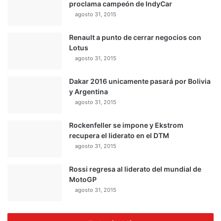
proclama campeón de IndyCar
agosto 31, 2015
Renault a punto de cerrar negocios con
Lotus
agosto 31, 2015
Dakar 2016 unicamente pasará por Bolivia
y Argentina
agosto 31, 2015
Rockenfeller se impone y Ekstrom
recupera el liderato en el DTM
agosto 31, 2015
Rossi regresa al liderato del mundial de
MotoGP
agosto 31, 2015