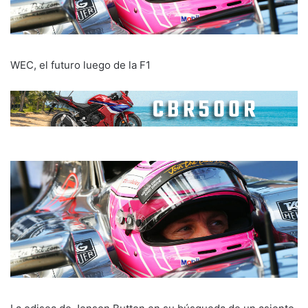
WEC, el futuro luego de la F1