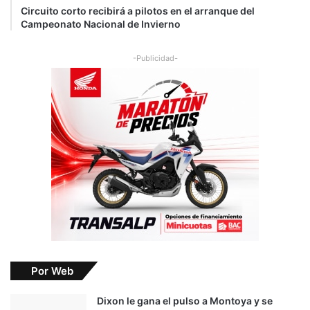
Circuito corto recibirá a pilotos en el arranque del
Campeonato Nacional de Invierno
-Publicidad-
Por Web
Dixon le gana el pulso a Montoya y se