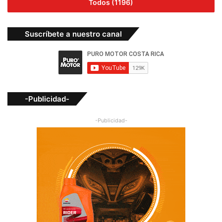
Todos (1196)
Suscríbete a nuestro canal
-Publicidad-
-Publicidad-