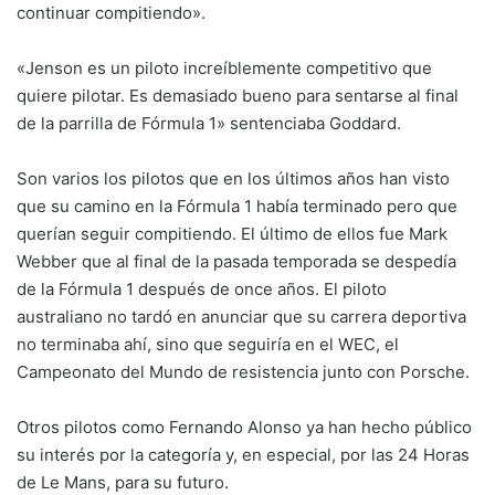
continuar compitiendo».
«Jenson es un piloto increíblemente competitivo que
quiere pilotar. Es demasiado bueno para sentarse al final
de la parrilla de Fórmula 1» sentenciaba Goddard.
Son varios los pilotos que en los últimos años han visto
que su camino en la Fórmula 1 había terminado pero que
querían seguir compitiendo. El último de ellos fue Mark
Webber que al final de la pasada temporada se despedía
de la Fórmula 1 después de once años. El piloto
australiano no tardó en anunciar que su carrera deportiva
no terminaba ahí, sino que seguiría en el WEC, el
Campeonato del Mundo de resistencia junto con Porsche.
Otros pilotos como Fernando Alonso ya han hecho público
su interés por la categoría y, en especial, por las 24 Horas
de Le Mans, para su futuro.