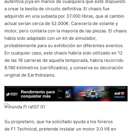
auténtica joya en manos de cualquiera que esté dispuesto
a crear la bestia de circuito definitiva. El chasis fue
adquirido en una subasta por 37.000 libras, que al cambio
actual serían cerca de 52.000€. Carecería de volante y
motor, pero contaría con la mayoría de las piezas. El chasis
había sido adaptado con un kit de simulador,
probablemente para su exhibición en diferentes eventos.
En cualquier caso, este chasis habría sido utilizado en 12
de las 18 carreras de aquella temporada, habría recorrido
8.190 kilómetros (certificados), y conserva su decoración
original de Earthdreams.
Su propietario, que ha solicitado ayuda a los foreros
de F1 Technical, pretende instalar un motor 3.0 V8 en