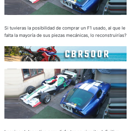
Si tuvieras la posibilidad de comprar un F1 usado, al que le
falta la mayoría de sus piezas mecánicas, lo reconstruirías?