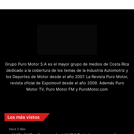
Grupo Puro Motor S.A es el mayor grupo de medios de Costa Rica
dedicado a la cobertura de los temas de la Industria Automotriz y
los Deportes de Motor desde el año 2007. La Revista Puro Motor,
revista oficial de Expomovil desde el año 2009. Además Puro
Motor TV, Puro Motor FM y PuroMotor.com
Facebook
X
YouTube
Instagram
TikTok
Los más vistos
hace 2 días