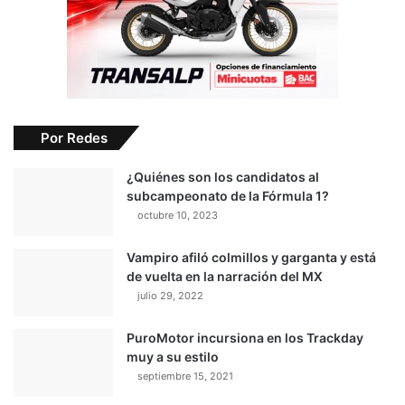
Por Redes
¿Quiénes son los candidatos al
subcampeonato de la Fórmula 1?
octubre 10, 2023
Vampiro afiló colmillos y garganta y está
de vuelta en la narración del MX
julio 29, 2022
PuroMotor incursiona en los Trackday
muy a su estilo
septiembre 15, 2021