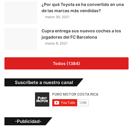
¿Por qué Toyota se ha convertido en una
de las marcas más vendidas?
marzo 30, 2021
Cupra entrega sus nuevos coches a los
jugadores del FC Barcelona
marzo 9, 2021
Todos (1384)
Suscríbete a nuestro canal
-Publicidad-