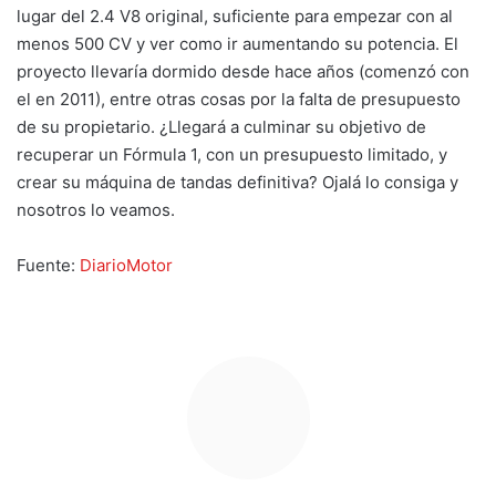
lugar del 2.4 V8 original, suficiente para empezar con al
menos 500 CV y ver como ir aumentando su potencia. El
proyecto llevaría dormido desde hace años (comenzó con
el en 2011), entre otras cosas por la falta de presupuesto
de su propietario. ¿Llegará a culminar su objetivo de
recuperar un Fórmula 1, con un presupuesto limitado, y
crear su máquina de tandas definitiva? Ojalá lo consiga y
nosotros lo veamos.
Fuente:
DiarioMotor